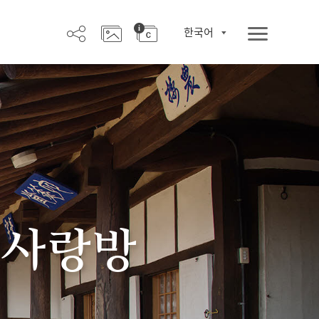
한국어
 사랑방