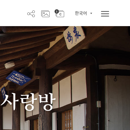
한국어
 사랑방