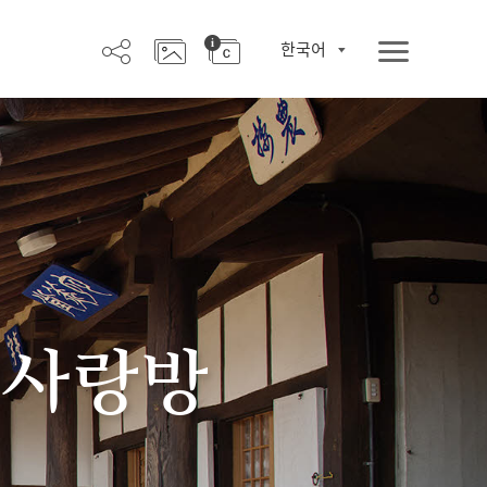
한국어
 사랑방