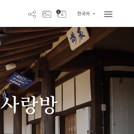
한국어
 사랑방