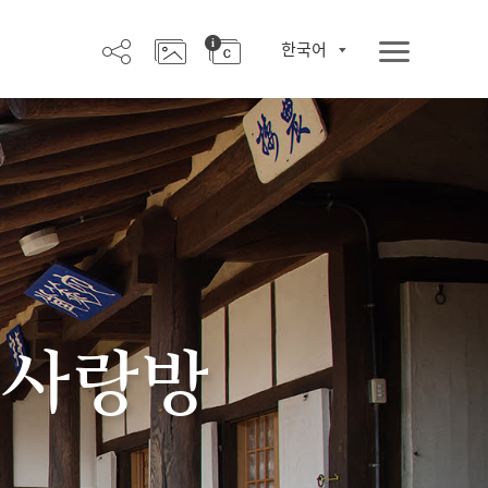
한국어
 사랑방