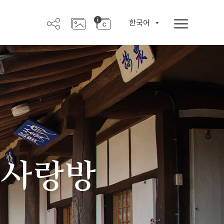
한국어
 사랑방