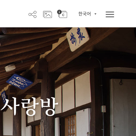
한국어
 사랑방