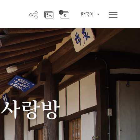
한국어
 사랑방