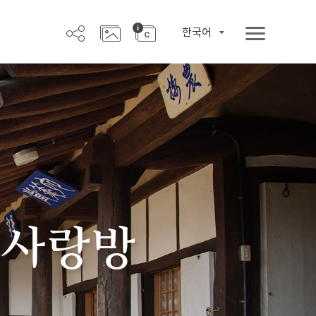
한국어
 사랑방