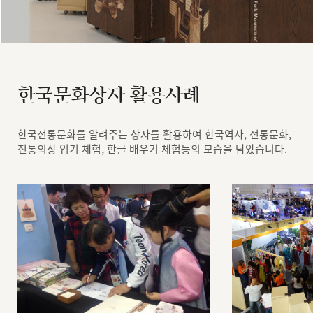
한국문화상자 활용사례
한국전통문화를 알려주는 상자를 활용하여 한국역사, 전통문화,
전통의상 입기 체험, 한글 배우기 체험등의 모습을 담았습니다.