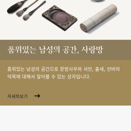
품위있는 남성의 공간, 사랑방
품위있는 남성의 공간으로 문방사우와 서안, 출세, 선비의
덕목에 대해서 알아볼 수 있는 상자입니다.
자세히보기