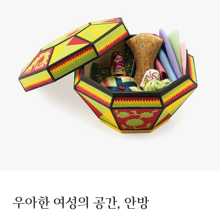
우아한 여성의 공간, 안방