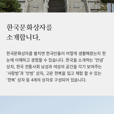
한국문화상자를
소개합니다.
한국문화상자를 펼치면 한국인들이 어떻게 생활해왔는지 한
눈에 이해하고 경험할 수 있습니다. 한국을 소개하는 ‘안녕’
상자, 한국 전통사회 남성과 여성의 공간을 각기 보여주는
‘사랑방’과 ‘안방’ 상자, 고운 한복을 입고 체험 할 수 있는
‘한복’ 상자 등 4개의 상자로 구성되어 있습니다.