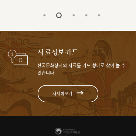
자료정보카드
한국문화상자의 자료를 카드 형태로 찾아 볼 수
있습니다.
자세히보기