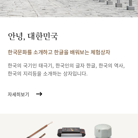
안녕, 대한민국
한국문화를 소개하고 한글을 배워보는 체험상자
한국의 국기인 태극기, 한국인의 글자 한글, 한국의 역사,
한국의 지리등을 소개하는 상자입니다.
자세히보기