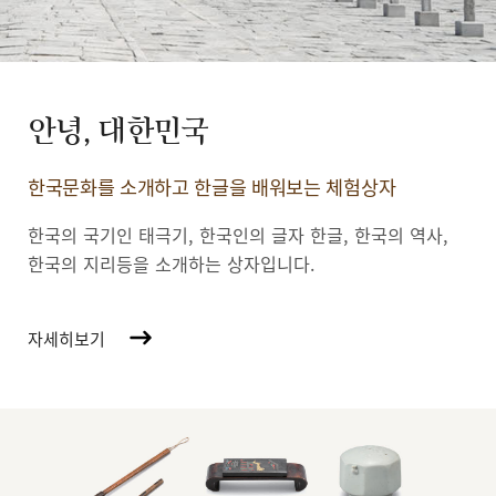
안녕, 대한민국
한국문화를 소개하고 한글을 배워보는 체험상자
한국의 국기인 태극기, 한국인의 글자 한글, 한국의 역사,
한국의 지리등을 소개하는 상자입니다.
자세히보기