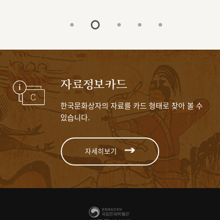
자료정보카드
한국문화상자의 자료를 카드 형태로 찾아 볼 수
있습니다.
자세히보기