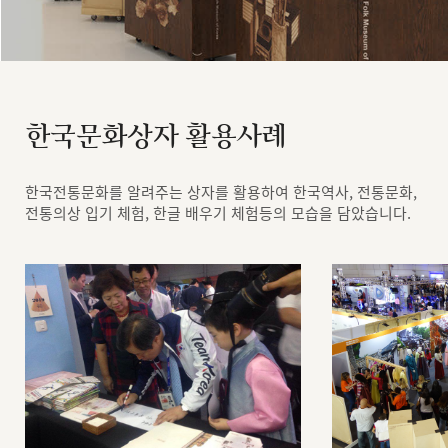
한국문화상자 활용사례
한국전통문화를 알려주는 상자를 활용하여 한국역사, 전통문화,
전통의상 입기 체험, 한글 배우기 체험등의 모습을 담았습니다.