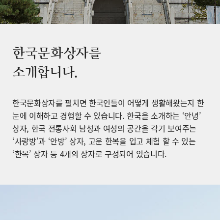
한국문화상자를
소개합니다.
한국문화상자를 펼치면 한국인들이 어떻게 생활해왔는지 한
눈에 이해하고 경험할 수 있습니다. 한국을 소개하는 ‘안녕’
상자, 한국 전통사회 남성과 여성의 공간을 각기 보여주는
‘사랑방’과 ‘안방’ 상자, 고운 한복을 입고 체험 할 수 있는
‘한복’ 상자 등 4개의 상자로 구성되어 있습니다.