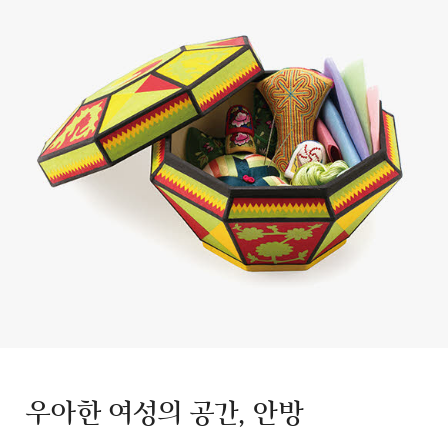
우아한 여성의 공간, 안방