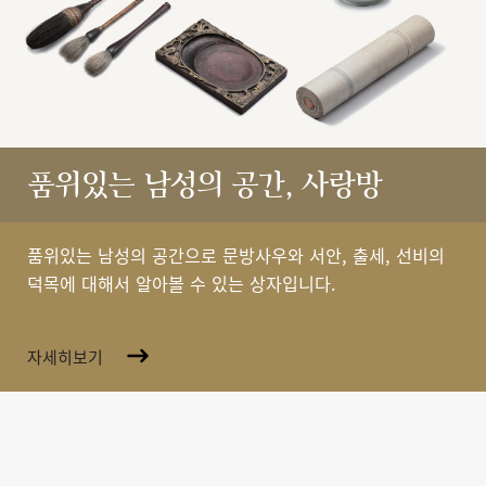
품위있는 남성의 공간, 사랑방
품위있는 남성의 공간으로 문방사우와 서안, 출세, 선비의
덕목에 대해서 알아볼 수 있는 상자입니다.
자세히보기