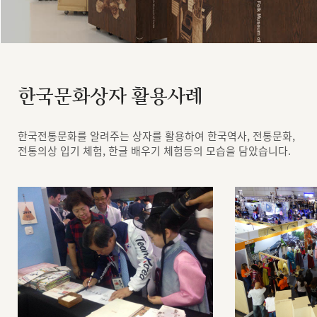
한국문화상자 활용사례
한국전통문화를 알려주는 상자를 활용하여 한국역사, 전통문화,
전통의상 입기 체험, 한글 배우기 체험등의 모습을 담았습니다.