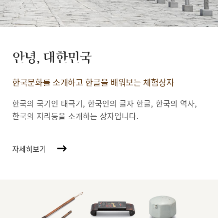
안녕, 대한민국
한국문화를 소개하고 한글을 배워보는 체험상자
한국의 국기인 태극기, 한국인의 글자 한글, 한국의 역사,
한국의 지리등을 소개하는 상자입니다.
자세히보기