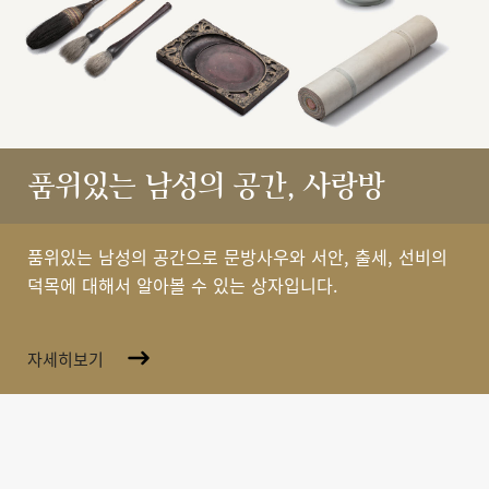
품위있는 남성의 공간, 사랑방
품위있는 남성의 공간으로 문방사우와 서안, 출세, 선비의
덕목에 대해서 알아볼 수 있는 상자입니다.
자세히보기