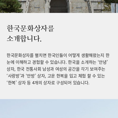
한국문화상자를
소개합니다.
한국문화상자를 펼치면 한국인들이 어떻게 생활해왔는지 한
눈에 이해하고 경험할 수 있습니다. 한국을 소개하는 ‘안녕’
상자, 한국 전통사회 남성과 여성의 공간을 각기 보여주는
‘사랑방’과 ‘안방’ 상자, 고운 한복을 입고 체험 할 수 있는
‘한복’ 상자 등 4개의 상자로 구성되어 있습니다.