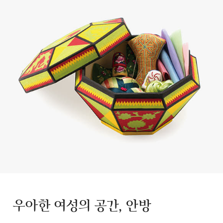
우아한 여성의 공간, 안방