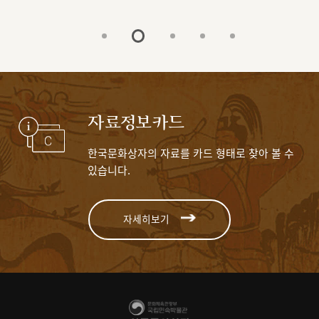
자료정보카드
한국문화상자의 자료를 카드 형태로 찾아 볼 수
있습니다.
자세히보기