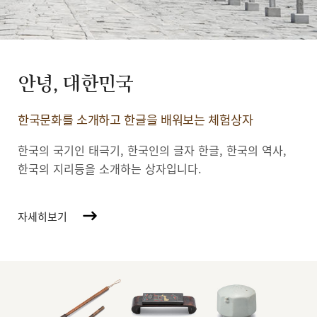
안녕, 대한민국
한국문화를 소개하고 한글을 배워보는 체험상자
한국의 국기인 태극기, 한국인의 글자 한글, 한국의 역사,
한국의 지리등을 소개하는 상자입니다.
자세히보기