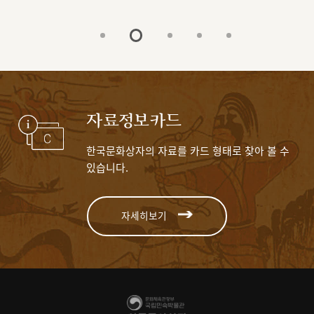
자료정보카드
한국문화상자의 자료를 카드 형태로 찾아 볼 수
있습니다.
자세히보기