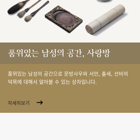
품위있는 남성의 공간, 사랑방
품위있는 남성의 공간으로 문방사우와 서안, 출세, 선비의
덕목에 대해서 알아볼 수 있는 상자입니다.
자세히보기