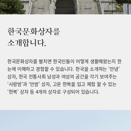
한국문화상자를
소개합니다.
한국문화상자를 펼치면 한국인들이 어떻게 생활해왔는지 한
눈에 이해하고 경험할 수 있습니다. 한국을 소개하는 ‘안녕’
상자, 한국 전통사회 남성과 여성의 공간을 각기 보여주는
‘사랑방’과 ‘안방’ 상자, 고운 한복을 입고 체험 할 수 있는
‘한복’ 상자 등 4개의 상자로 구성되어 있습니다.