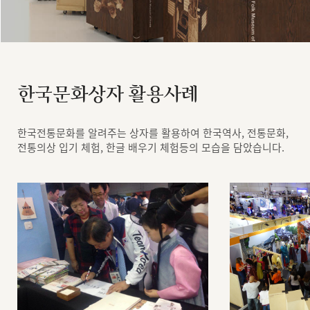
한국문화상자 활용사례
한국전통문화를 알려주는 상자를 활용하여 한국역사, 전통문화,
전통의상 입기 체험, 한글 배우기 체험등의 모습을 담았습니다.