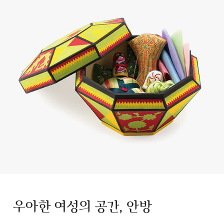
우아한 여성의 공간, 안방