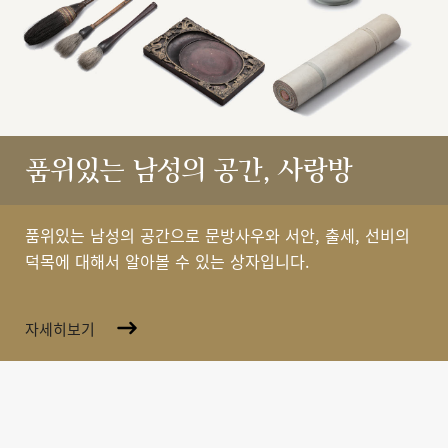
품위있는 남성의 공간, 사랑방
품위있는 남성의 공간으로 문방사우와 서안, 출세, 선비의
덕목에 대해서 알아볼 수 있는 상자입니다.
자세히보기