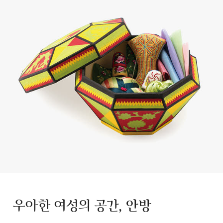
우아한 여성의 공간, 안방