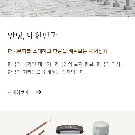
안녕, 대한민국
한국문화를 소개하고 한글을 배워보는 체험상자
한국의 국기인 태극기, 한국인의 글자 한글, 한국의 역사,
한국의 지리등을 소개하는 상자입니다.
자세히보기