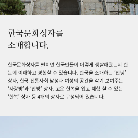
한국문화상자를
소개합니다.
한국문화상자를 펼치면 한국인들이 어떻게 생활해왔는지 한
눈에 이해하고 경험할 수 있습니다. 한국을 소개하는 ‘안녕’
상자, 한국 전통사회 남성과 여성의 공간을 각기 보여주는
‘사랑방’과 ‘안방’ 상자, 고운 한복을 입고 체험 할 수 있는
‘한복’ 상자 등 4개의 상자로 구성되어 있습니다.