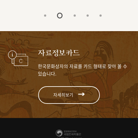
자료정보카드
한국문화상자의 자료를 카드 형태로 찾아 볼 수
있습니다.
자세히보기