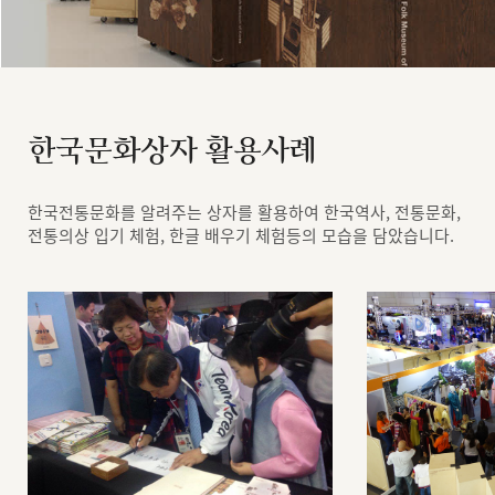
한국문화상자 활용사례
한국전통문화를 알려주는 상자를 활용하여 한국역사, 전통문화,
전통의상 입기 체험, 한글 배우기 체험등의 모습을 담았습니다.