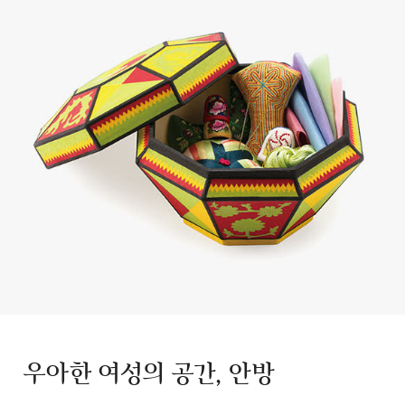
우아한 여성의 공간, 안방