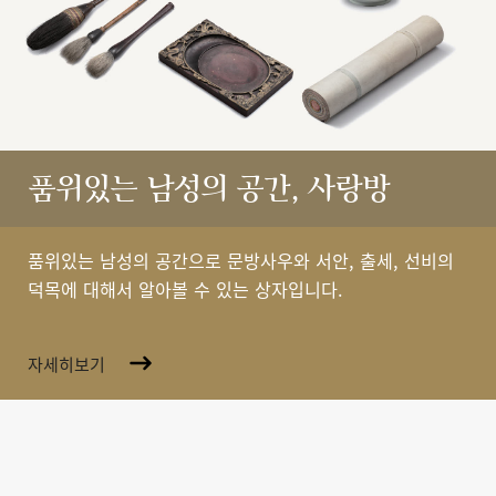
품위있는 남성의 공간, 사랑방
품위있는 남성의 공간으로 문방사우와 서안, 출세, 선비의
덕목에 대해서 알아볼 수 있는 상자입니다.
자세히보기