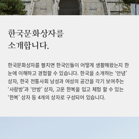
한국문화상자를
소개합니다.
한국문화상자를 펼치면 한국인들이 어떻게 생활해왔는지 한
눈에 이해하고 경험할 수 있습니다. 한국을 소개하는 ‘안녕’
상자, 한국 전통사회 남성과 여성의 공간을 각기 보여주는
‘사랑방’과 ‘안방’ 상자, 고운 한복을 입고 체험 할 수 있는
‘한복’ 상자 등 4개의 상자로 구성되어 있습니다.