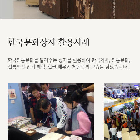
한국문화상자 활용사례
한국전통문화를 알려주는 상자를 활용하여 한국역사, 전통문화,
전통의상 입기 체험, 한글 배우기 체험등의 모습을 담았습니다.