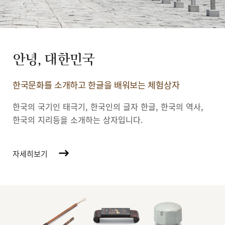
안녕, 대한민국
한국문화를 소개하고 한글을 배워보는 체험상자
한국의 국기인 태극기, 한국인의 글자 한글, 한국의 역사,
한국의 지리등을 소개하는 상자입니다.
자세히보기