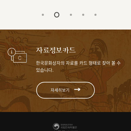
자료정보카드
한국문화상자의 자료를 카드 형태로 찾아 볼 수
있습니다.
자세히보기