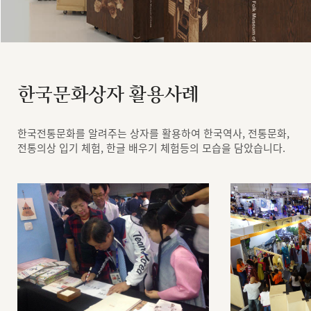
한국문화상자 활용사례
한국전통문화를 알려주는 상자를 활용하여 한국역사, 전통문화,
전통의상 입기 체험, 한글 배우기 체험등의 모습을 담았습니다.