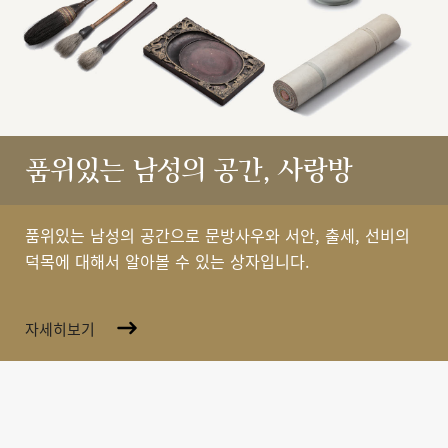
품위있는 남성의 공간, 사랑방
품위있는 남성의 공간으로 문방사우와 서안, 출세, 선비의
덕목에 대해서 알아볼 수 있는 상자입니다.
자세히보기