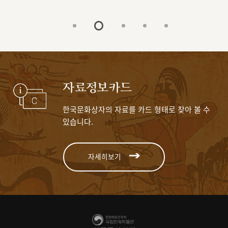
자료정보카드
한국문화상자의 자료를 카드 형태로 찾아 볼 수
있습니다.
자세히보기