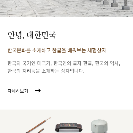
안녕, 대한민국
한국문화를 소개하고 한글을 배워보는 체험상자
한국의 국기인 태극기, 한국인의 글자 한글, 한국의 역사,
한국의 지리등을 소개하는 상자입니다.
자세히보기