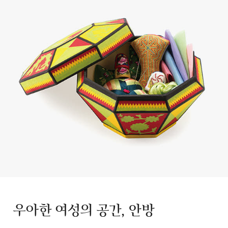
우아한 여성의 공간, 안방