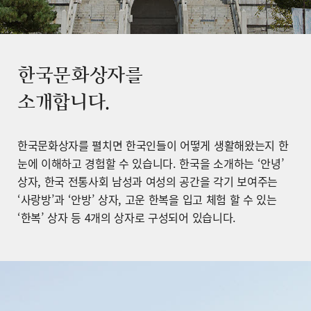
한국문화상자를
소개합니다.
한국문화상자를 펼치면 한국인들이 어떻게 생활해왔는지 한
눈에 이해하고 경험할 수 있습니다. 한국을 소개하는 ‘안녕’
상자, 한국 전통사회 남성과 여성의 공간을 각기 보여주는
‘사랑방’과 ‘안방’ 상자, 고운 한복을 입고 체험 할 수 있는
‘한복’ 상자 등 4개의 상자로 구성되어 있습니다.