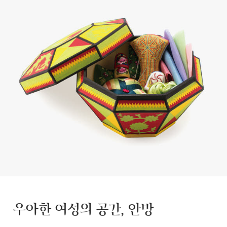
우아한 여성의 공간, 안방