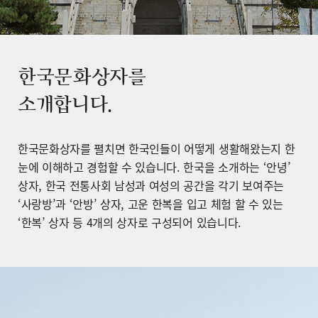
한국문화상자를
소개합니다.
한국문화상자를 펼치면 한국인들이 어떻게 생활해왔는지 한
눈에 이해하고 경험할 수 있습니다. 한국을 소개하는 ‘안녕’
상자, 한국 전통사회 남성과 여성의 공간을 각기 보여주는
‘사랑방’과 ‘안방’ 상자, 고운 한복을 입고 체험 할 수 있는
‘한복’ 상자 등 4개의 상자로 구성되어 있습니다.