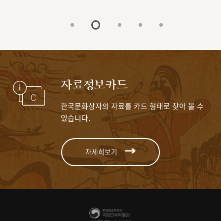
자료정보카드
한국문화상자의 자료를 카드 형태로 찾아 볼 수
있습니다.
자세히보기