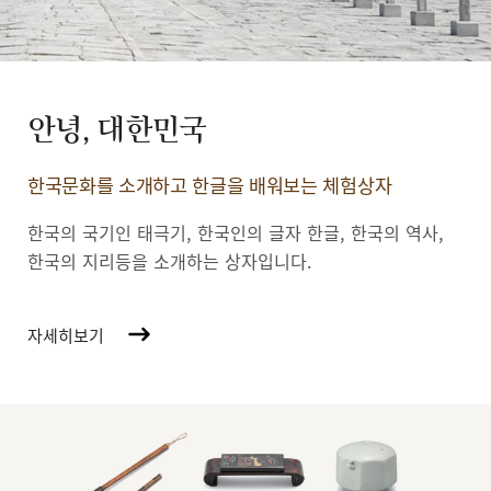
안녕, 대한민국
한국문화를 소개하고 한글을 배워보는 체험상자
한국의 국기인 태극기, 한국인의 글자 한글, 한국의 역사,
한국의 지리등을 소개하는 상자입니다.
자세히보기