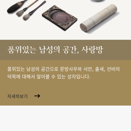
품위있는 남성의 공간, 사랑방
품위있는 남성의 공간으로 문방사우와 서안, 출세, 선비의
덕목에 대해서 알아볼 수 있는 상자입니다.
자세히보기