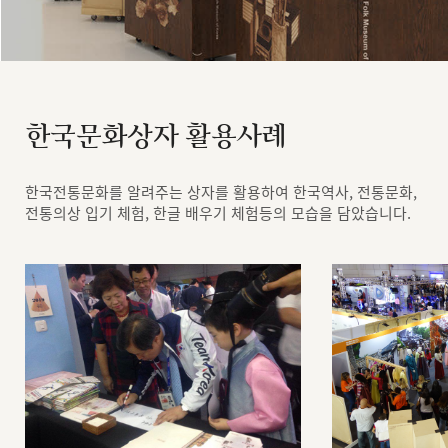
한국문화상자 활용사례
한국전통문화를 알려주는 상자를 활용하여 한국역사, 전통문화,
전통의상 입기 체험, 한글 배우기 체험등의 모습을 담았습니다.