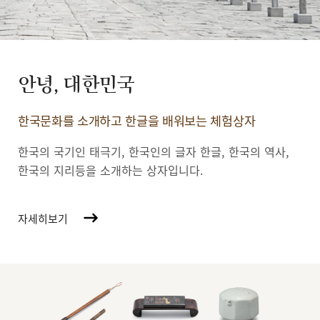
안녕, 대한민국
한국문화를 소개하고 한글을 배워보는 체험상자
한국의 국기인 태극기, 한국인의 글자 한글, 한국의 역사,
한국의 지리등을 소개하는 상자입니다.
자세히보기