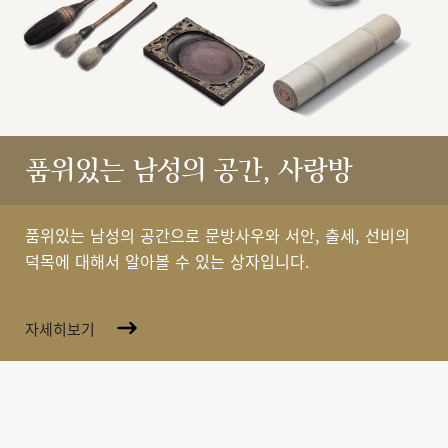
품위있는 남성의 공간, 사랑방
품위있는 남성의 공간으로 문방사우와 서안, 출세, 선비의
덕목에 대해서 알아볼 수 있는 상자입니다.
자세히보기