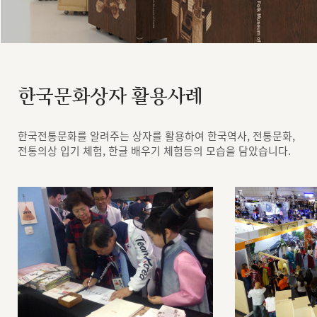
한국문화상자 활용사례
한국전통문화를 알려주는 상자를 활용하여 한국역사, 전통문화,
전통의상 입기 체험, 한글 배우기 체험등의 모습을 담았습니다.