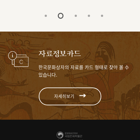
자료정보카드
한국문화상자의 자료를 카드 형태로 찾아 볼 수
있습니다.
자세히보기