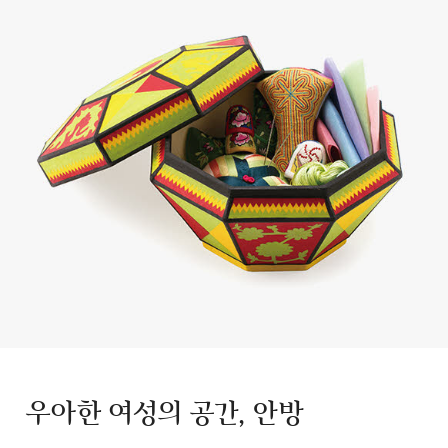
우아한 여성의 공간, 안방