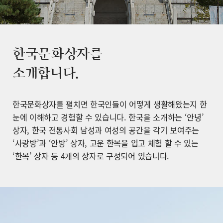
한국문화상자를
소개합니다.
한국문화상자를 펼치면 한국인들이 어떻게 생활해왔는지 한
눈에 이해하고 경험할 수 있습니다. 한국을 소개하는 ‘안녕’
상자, 한국 전통사회 남성과 여성의 공간을 각기 보여주는
‘사랑방’과 ‘안방’ 상자, 고운 한복을 입고 체험 할 수 있는
‘한복’ 상자 등 4개의 상자로 구성되어 있습니다.