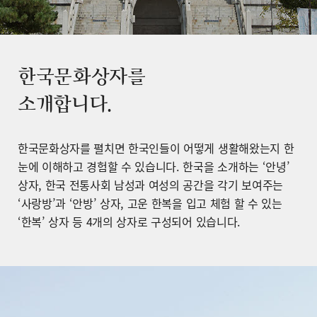
한국문화상자를
소개합니다.
한국문화상자를 펼치면 한국인들이 어떻게 생활해왔는지 한
눈에 이해하고 경험할 수 있습니다. 한국을 소개하는 ‘안녕’
상자, 한국 전통사회 남성과 여성의 공간을 각기 보여주는
‘사랑방’과 ‘안방’ 상자, 고운 한복을 입고 체험 할 수 있는
‘한복’ 상자 등 4개의 상자로 구성되어 있습니다.