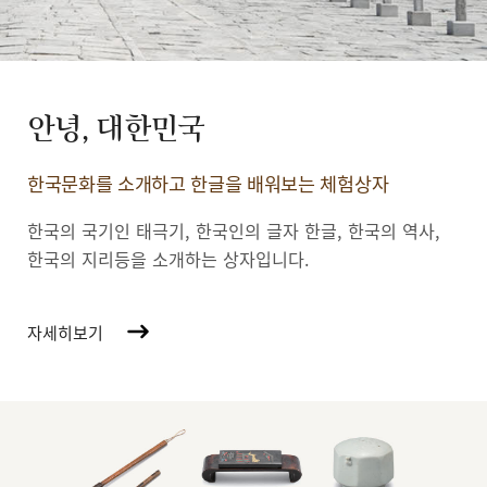
안녕, 대한민국
한국문화를 소개하고 한글을 배워보는 체험상자
한국의 국기인 태극기, 한국인의 글자 한글, 한국의 역사,
한국의 지리등을 소개하는 상자입니다.
자세히보기