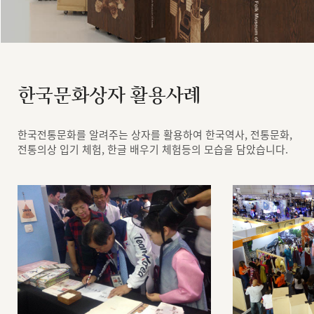
한국문화상자 활용사례
한국전통문화를 알려주는 상자를 활용하여 한국역사, 전통문화,
전통의상 입기 체험, 한글 배우기 체험등의 모습을 담았습니다.