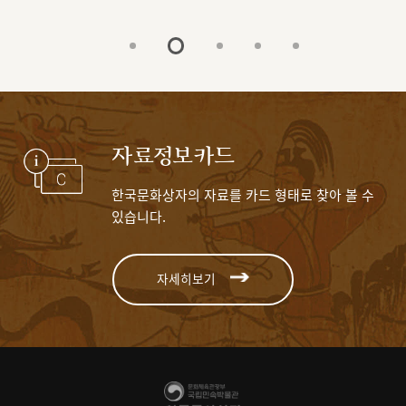
자료정보카드
한국문화상자의 자료를 카드 형태로 찾아 볼 수
있습니다.
자세히보기