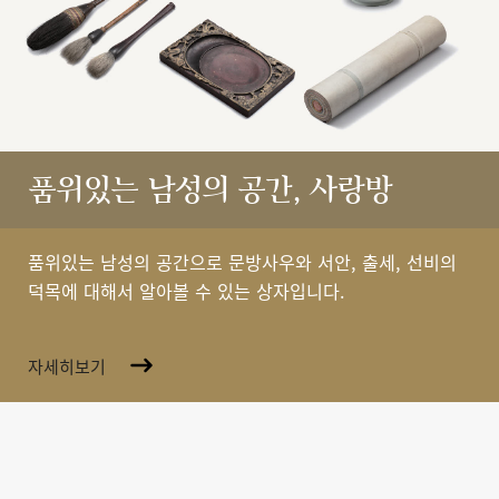
품위있는 남성의 공간, 사랑방
품위있는 남성의 공간으로 문방사우와 서안, 출세, 선비의
덕목에 대해서 알아볼 수 있는 상자입니다.
자세히보기