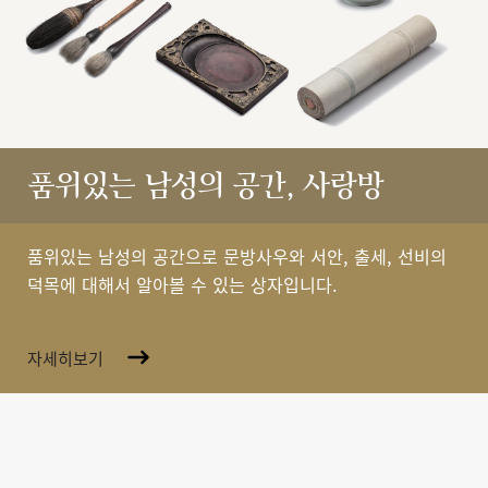
품위있는 남성의 공간, 사랑방
품위있는 남성의 공간으로 문방사우와 서안, 출세, 선비의
덕목에 대해서 알아볼 수 있는 상자입니다.
자세히보기