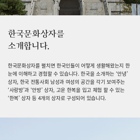
한국문화상자를
소개합니다.
한국문화상자를 펼치면 한국인들이 어떻게 생활해왔는지 한
눈에 이해하고 경험할 수 있습니다. 한국을 소개하는 ‘안녕’
상자, 한국 전통사회 남성과 여성의 공간을 각기 보여주는
‘사랑방’과 ‘안방’ 상자, 고운 한복을 입고 체험 할 수 있는
‘한복’ 상자 등 4개의 상자로 구성되어 있습니다.