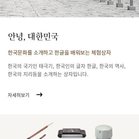
안녕, 대한민국
한국문화를 소개하고 한글을 배워보는 체험상자
한국의 국기인 태극기, 한국인의 글자 한글, 한국의 역사,
한국의 지리등을 소개하는 상자입니다.
자세히보기