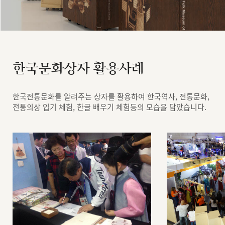
한국문화상자 활용사례
한국전통문화를 알려주는 상자를 활용하여 한국역사, 전통문화,
전통의상 입기 체험, 한글 배우기 체험등의 모습을 담았습니다.