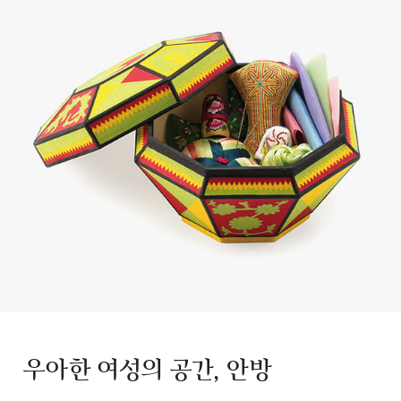
우아한 여성의 공간, 안방