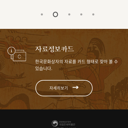
자료정보카드
한국문화상자의 자료를 카드 형태로 찾아 볼 수
있습니다.
자세히보기