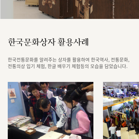
한국문화상자 활용사례
한국전통문화를 알려주는 상자를 활용하여 한국역사, 전통문화,
전통의상 입기 체험, 한글 배우기 체험등의 모습을 담았습니다.