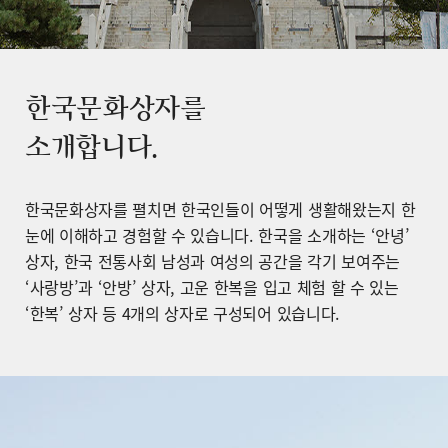
한국문화상자를
소개합니다.
한국문화상자를 펼치면 한국인들이 어떻게 생활해왔는지 한
눈에 이해하고 경험할 수 있습니다. 한국을 소개하는 ‘안녕’
상자, 한국 전통사회 남성과 여성의 공간을 각기 보여주는
‘사랑방’과 ‘안방’ 상자, 고운 한복을 입고 체험 할 수 있는
‘한복’ 상자 등 4개의 상자로 구성되어 있습니다.