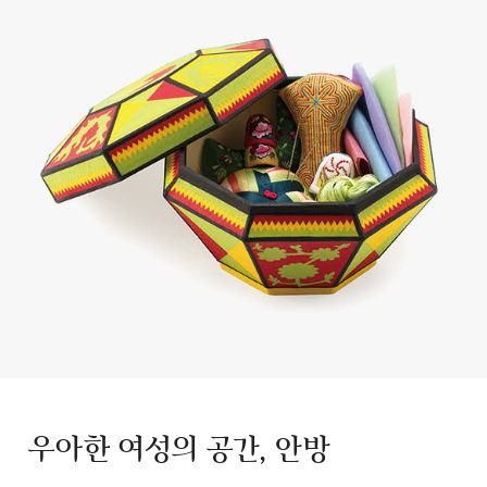
우아한 여성의 공간, 안방