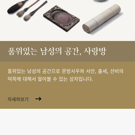
품위있는 남성의 공간, 사랑방
품위있는 남성의 공간으로 문방사우와 서안, 출세, 선비의
덕목에 대해서 알아볼 수 있는 상자입니다.
자세히보기