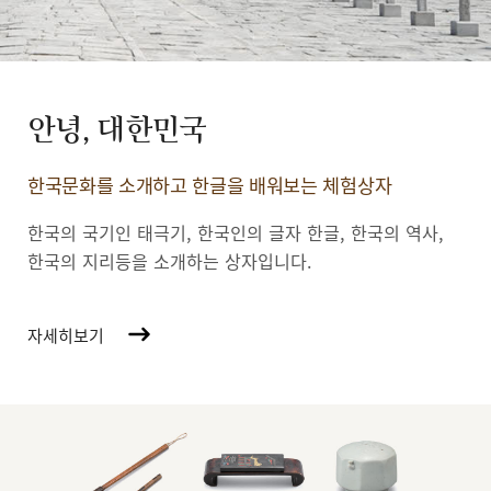
안녕, 대한민국
한국문화를 소개하고 한글을 배워보는 체험상자
한국의 국기인 태극기, 한국인의 글자 한글, 한국의 역사,
한국의 지리등을 소개하는 상자입니다.
자세히보기