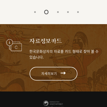
자료정보카드
한국문화상자의 자료를 카드 형태로 찾아 볼 수
있습니다.
자세히보기