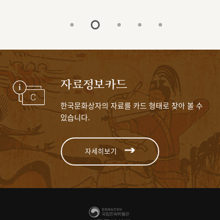
자료정보카드
한국문화상자의 자료를 카드 형태로 찾아 볼 수
있습니다.
자세히보기