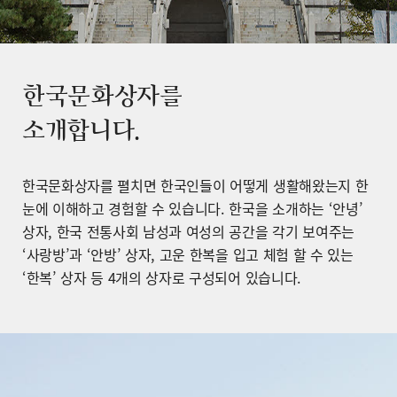
한국문화상자를
소개합니다.
한국문화상자를 펼치면 한국인들이 어떻게 생활해왔는지 한
눈에 이해하고 경험할 수 있습니다. 한국을 소개하는 ‘안녕’
상자, 한국 전통사회 남성과 여성의 공간을 각기 보여주는
‘사랑방’과 ‘안방’ 상자, 고운 한복을 입고 체험 할 수 있는
‘한복’ 상자 등 4개의 상자로 구성되어 있습니다.