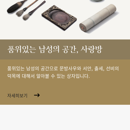
품위있는 남성의 공간, 사랑방
품위있는 남성의 공간으로 문방사우와 서안, 출세, 선비의
덕목에 대해서 알아볼 수 있는 상자입니다.
자세히보기