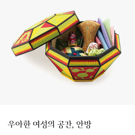
우아한 여성의 공간, 안방