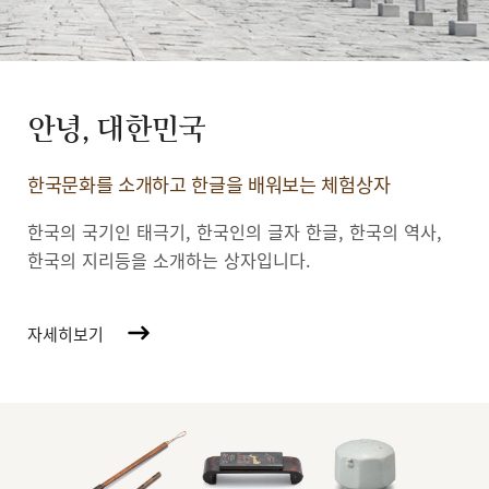
안녕, 대한민국
한국문화를 소개하고 한글을 배워보는 체험상자
한국의 국기인 태극기, 한국인의 글자 한글, 한국의 역사,
한국의 지리등을 소개하는 상자입니다.
자세히보기