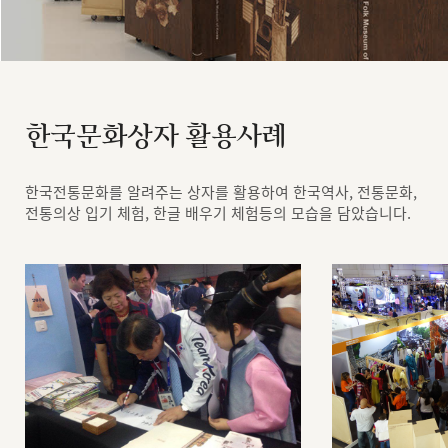
한국문화상자 활용사례
한국전통문화를 알려주는 상자를 활용하여 한국역사, 전통문화,
전통의상 입기 체험, 한글 배우기 체험등의 모습을 담았습니다.