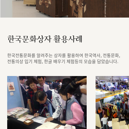
한국문화상자 활용사례
한국전통문화를 알려주는 상자를 활용하여 한국역사, 전통문화,
전통의상 입기 체험, 한글 배우기 체험등의 모습을 담았습니다.