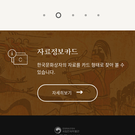
자료정보카드
한국문화상자의 자료를 카드 형태로 찾아 볼 수
있습니다.
자세히보기