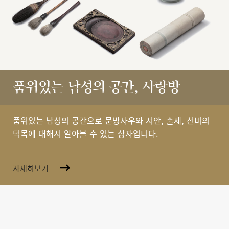
품위있는 남성의 공간, 사랑방
품위있는 남성의 공간으로 문방사우와 서안, 출세, 선비의
덕목에 대해서 알아볼 수 있는 상자입니다.
자세히보기