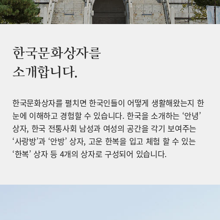
한국문화상자를
소개합니다.
한국문화상자를 펼치면 한국인들이 어떻게 생활해왔는지 한
눈에 이해하고 경험할 수 있습니다. 한국을 소개하는 ‘안녕’
상자, 한국 전통사회 남성과 여성의 공간을 각기 보여주는
‘사랑방’과 ‘안방’ 상자, 고운 한복을 입고 체험 할 수 있는
‘한복’ 상자 등 4개의 상자로 구성되어 있습니다.