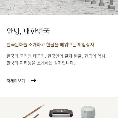
안녕, 대한민국
한국문화를 소개하고 한글을 배워보는 체험상자
한국의 국기인 태극기, 한국인의 글자 한글, 한국의 역사,
한국의 지리등을 소개하는 상자입니다.
자세히보기