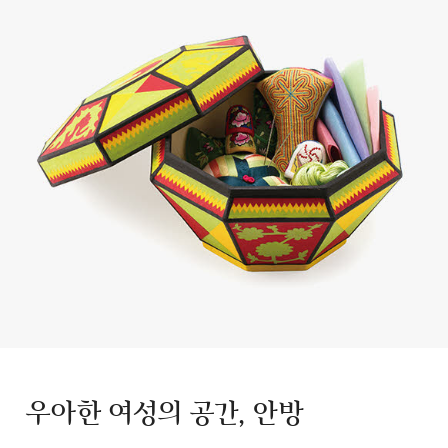
우아한 여성의 공간, 안방