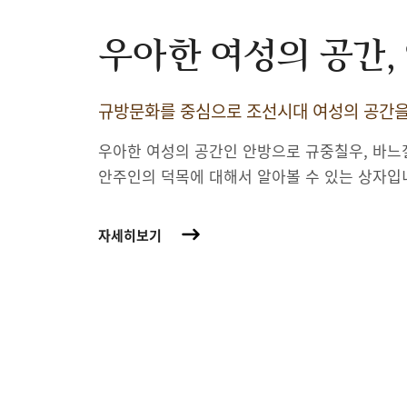
우아한 여성의 공간,
규방문화를 중심으로 조선시대 여성의 공간
우아한 여성의 공간인 안방으로 규중칠우, 바느
안주인의 덕목에 대해서 알아볼 수 있는 상자입
자세히보기