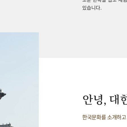
있습니다.
안녕, 대
한국문화를 소개하고