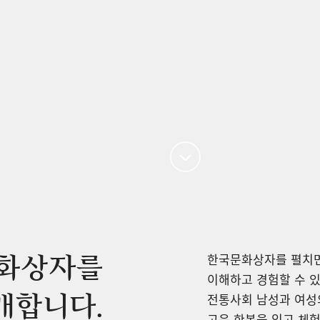
한국문화상자를 펼치면
화상자를
이해하고 경험할 수 있
개합니다.
전통사회 남성과 여성의
고운 한복을 입고 체험