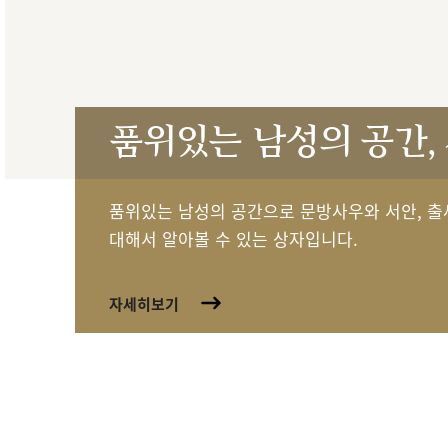
품위있는 남성의 공간,
품위있는 남성의 공간으로 문방사우와 서안, 출
대해서 알아볼 수 있는 상자입니다.
자세히보기