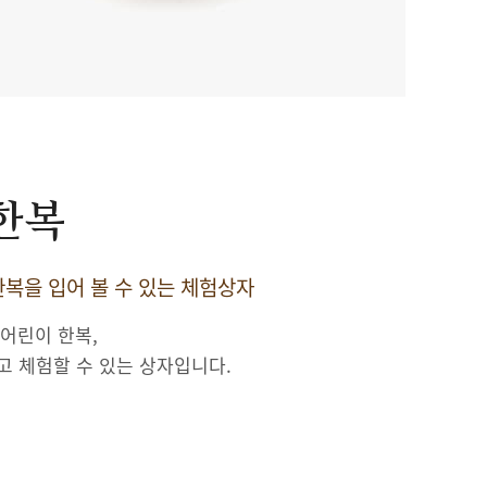
 한복
복을 입어 볼 수 있는 체험상자
 어린이 한복,
고 체험할 수 있는 상자입니다.