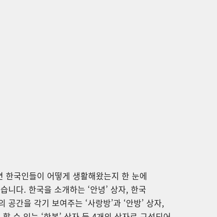
 한국인들이 어떻게 생활해왔는지 한 눈에
습니다. 한국을 소개하는 ‘안녕’ 상자, 한국
 공간을 각기 보여주는 ‘사랑방’과 ‘안방’ 상자,
 할 수 있는 ‘한복’ 상자 등 4개의 상자로 구성되어