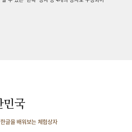
한민국
 한글을 배워보는 체험상자