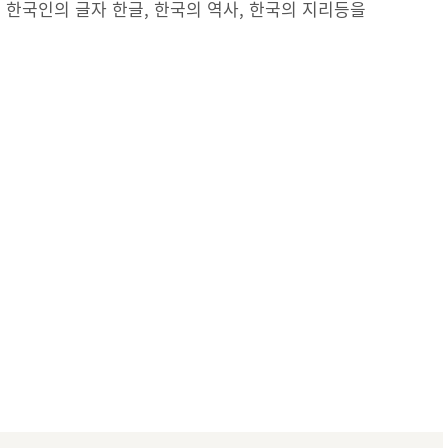
 한국인의 글자 한글, 한국의 역사, 한국의 지리등을