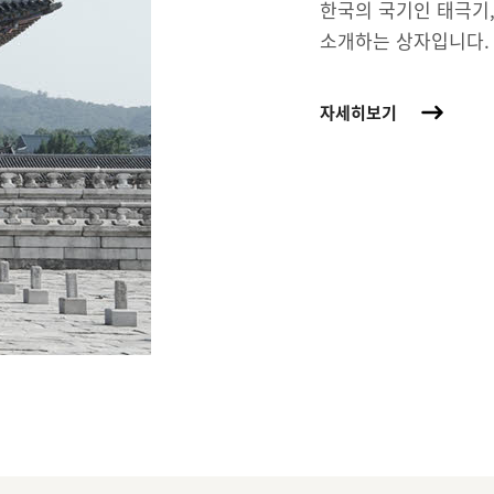
한국의 국기인 태극기,
소개하는 상자입니다.
자세히보기