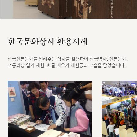
한국문화상자 활용사례
한국전통문화를 알려주는 상자를 활용하여 한국역사, 전통문화,
전통의상 입기 체험, 한글 배우기 체험등의 모습을 담았습니다.