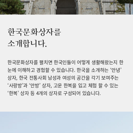
한국문화상자를
소개합니다.
한국문화상자를 펼치면 한국인들이 어떻게 생활해왔는지 한
눈에 이해하고 경험할 수 있습니다. 한국을 소개하는 ‘안녕’
상자, 한국 전통사회 남성과 여성의 공간을 각기 보여주는
‘사랑방’과 ‘안방’ 상자, 고운 한복을 입고 체험 할 수 있는
‘한복’ 상자 등 4개의 상자로 구성되어 있습니다.