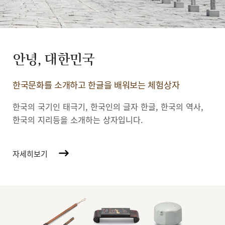
안녕, 대한민국
한국문화를 소개하고 한글을 배워보는 체험상자
한국의 국기인 태극기, 한국인의 글자 한글, 한국의 역사,
한국의 지리등을 소개하는 상자입니다.
자세히보기