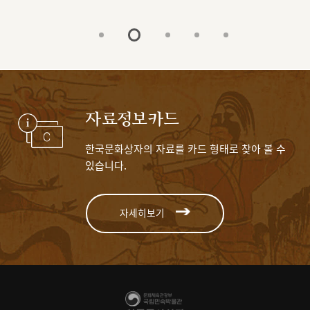
자료정보카드
한국문화상자의 자료를 카드 형태로 찾아 볼 수
있습니다.
자세히보기