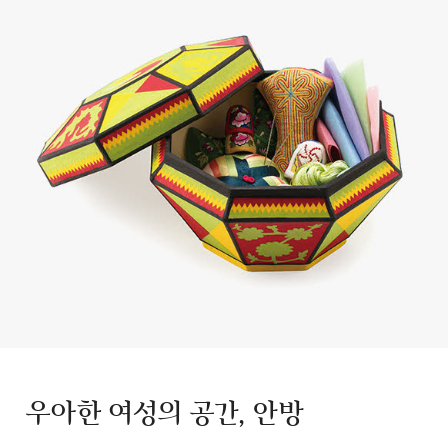
우아한 여성의 공간, 안방