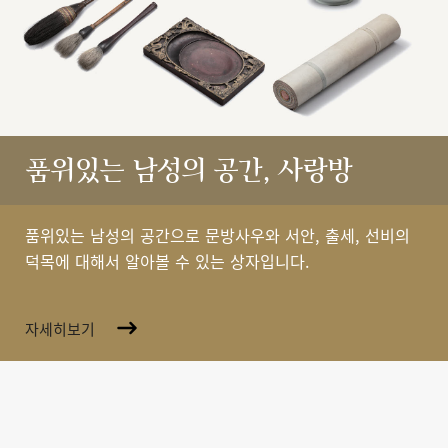
품위있는 남성의 공간, 사랑방
품위있는 남성의 공간으로 문방사우와 서안, 출세, 선비의
덕목에 대해서 알아볼 수 있는 상자입니다.
자세히보기