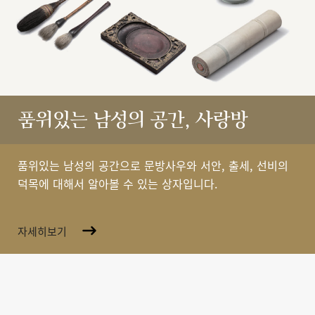
품위있는 남성의 공간, 사랑방
품위있는 남성의 공간으로 문방사우와 서안, 출세, 선비의
덕목에 대해서 알아볼 수 있는 상자입니다.
자세히보기