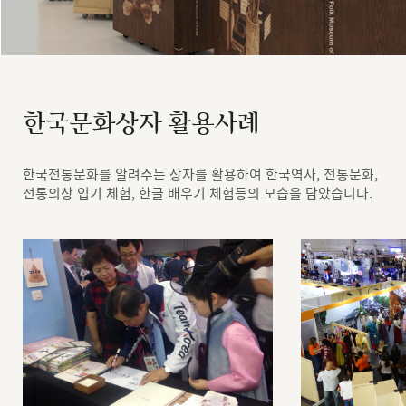
한국문화상자 활용사례
한국전통문화를 알려주는 상자를 활용하여 한국역사, 전통문화,
전통의상 입기 체험, 한글 배우기 체험등의 모습을 담았습니다.