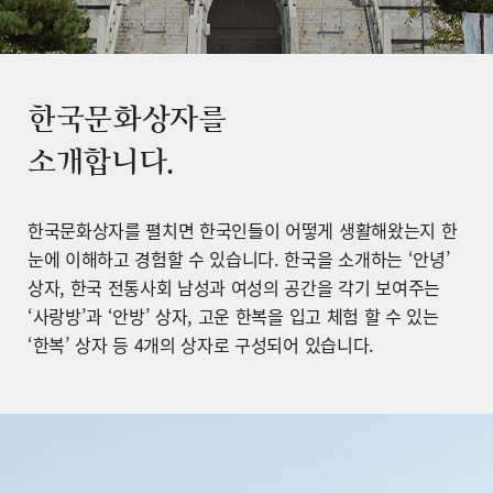
한국문화상자를
소개합니다.
한국문화상자를 펼치면 한국인들이 어떻게 생활해왔는지 한
눈에 이해하고 경험할 수 있습니다. 한국을 소개하는 ‘안녕’
상자, 한국 전통사회 남성과 여성의 공간을 각기 보여주는
‘사랑방’과 ‘안방’ 상자, 고운 한복을 입고 체험 할 수 있는
‘한복’ 상자 등 4개의 상자로 구성되어 있습니다.