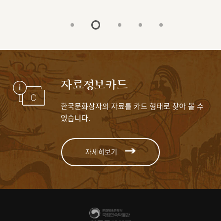
자료정보카드
한국문화상자의 자료를 카드 형태로 찾아 볼 수
있습니다.
자세히보기