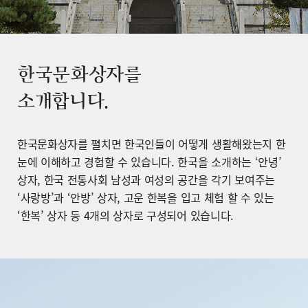
한국문화상자를
소개합니다.
한국문화상자를 펼치면 한국인들이 어떻게 생활해왔는지 한
눈에 이해하고 경험할 수 있습니다. 한국을 소개하는 ‘안녕’
상자, 한국 전통사회 남성과 여성의 공간을 각기 보여주는
‘사랑방’과 ‘안방’ 상자, 고운 한복을 입고 체험 할 수 있는
‘한복’ 상자 등 4개의 상자로 구성되어 있습니다.