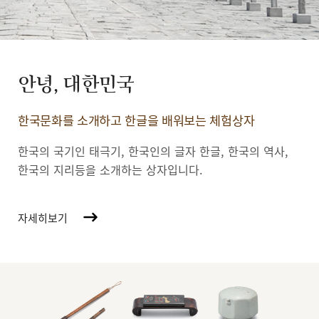
안녕, 대한민국
한국문화를 소개하고 한글을 배워보는 체험상자
한국의 국기인 태극기, 한국인의 글자 한글, 한국의 역사,
한국의 지리등을 소개하는 상자입니다.
자세히보기