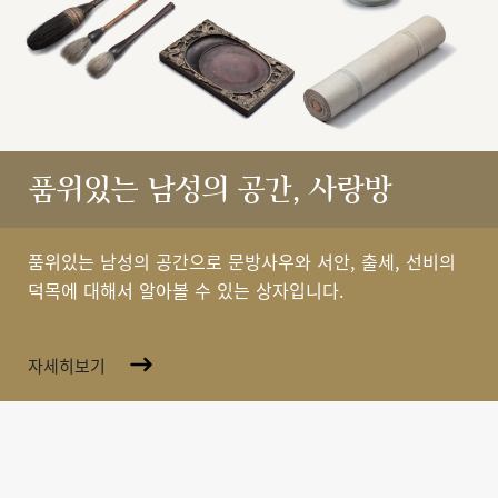
품위있는 남성의 공간, 사랑방
품위있는 남성의 공간으로 문방사우와 서안, 출세, 선비의
덕목에 대해서 알아볼 수 있는 상자입니다.
자세히보기