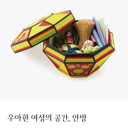
우아한 여성의 공간, 안방