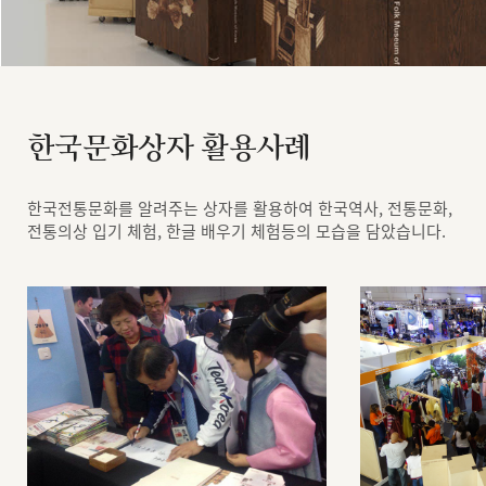
한국문화상자 활용사례
한국전통문화를 알려주는 상자를 활용하여 한국역사, 전통문화,
전통의상 입기 체험, 한글 배우기 체험등의 모습을 담았습니다.