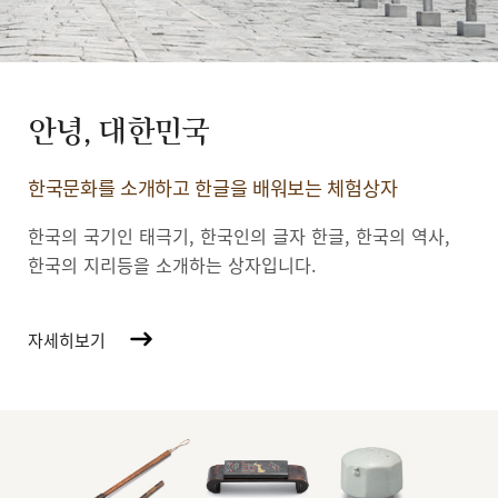
안녕, 대한민국
한국문화를 소개하고 한글을 배워보는 체험상자
한국의 국기인 태극기, 한국인의 글자 한글, 한국의 역사,
한국의 지리등을 소개하는 상자입니다.
자세히보기