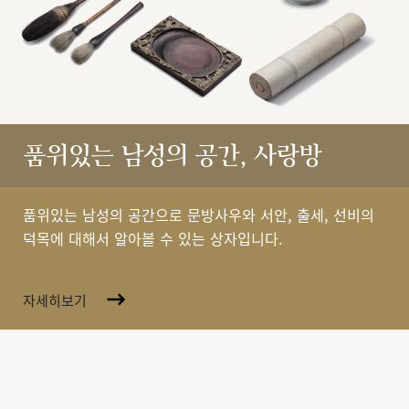
품위있는 남성의 공간, 사랑방
품위있는 남성의 공간으로 문방사우와 서안, 출세, 선비의
덕목에 대해서 알아볼 수 있는 상자입니다.
자세히보기