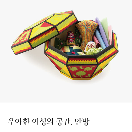
우아한 여성의 공간, 안방