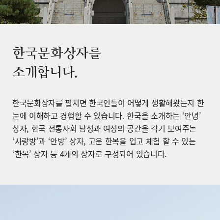
한국문화상자를
소개합니다.
한국문화상자를 펼치면 한국인들이 어떻게 생활해왔는지 한
눈에 이해하고 경험할 수 있습니다. 한국을 소개하는 ‘안녕’
상자, 한국 전통사회 남성과 여성의 공간을 각기 보여주는
‘사랑방’과 ‘안방’ 상자, 고운 한복을 입고 체험 할 수 있는
‘한복’ 상자 등 4개의 상자로 구성되어 있습니다.