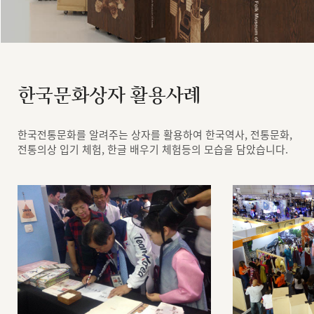
한국문화상자 활용사례
한국전통문화를 알려주는 상자를 활용하여 한국역사, 전통문화,
전통의상 입기 체험, 한글 배우기 체험등의 모습을 담았습니다.