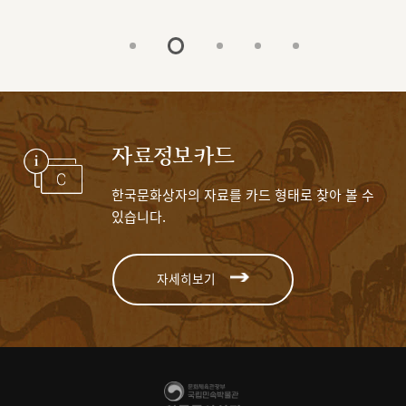
자료정보카드
한국문화상자의 자료를 카드 형태로 찾아 볼 수
있습니다.
자세히보기