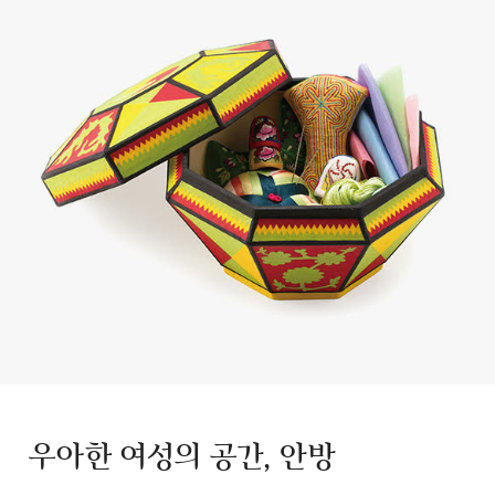
우아한 여성의 공간, 안방