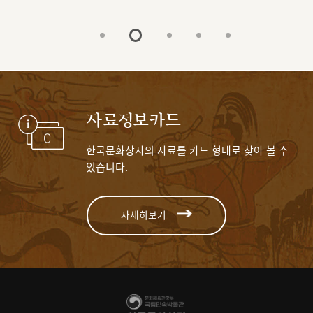
자료정보카드
한국문화상자의 자료를 카드 형태로 찾아 볼 수
있습니다.
자세히보기