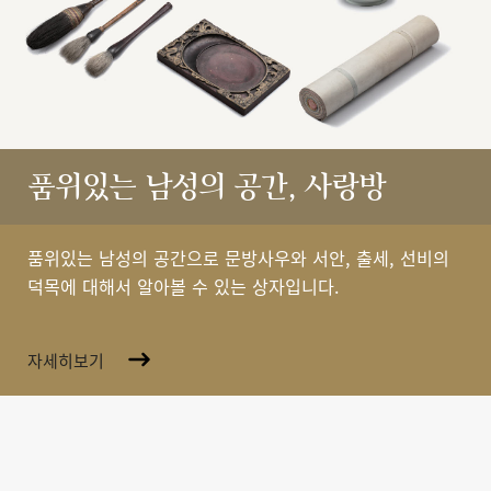
품위있는 남성의 공간, 사랑방
품위있는 남성의 공간으로 문방사우와 서안, 출세, 선비의
덕목에 대해서 알아볼 수 있는 상자입니다.
자세히보기