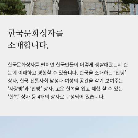
한국문화상자를
소개합니다.
한국문화상자를 펼치면 한국인들이 어떻게 생활해왔는지 한
눈에 이해하고 경험할 수 있습니다. 한국을 소개하는 ‘안녕’
상자, 한국 전통사회 남성과 여성의 공간을 각기 보여주는
‘사랑방’과 ‘안방’ 상자, 고운 한복을 입고 체험 할 수 있는
‘한복’ 상자 등 4개의 상자로 구성되어 있습니다.