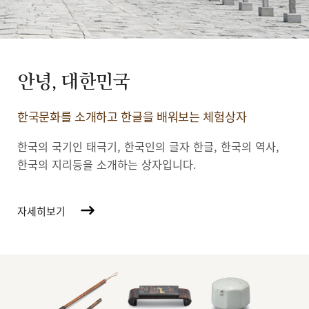
안녕, 대한민국
한국문화를 소개하고 한글을 배워보는 체험상자
한국의 국기인 태극기, 한국인의 글자 한글, 한국의 역사,
한국의 지리등을 소개하는 상자입니다.
자세히보기