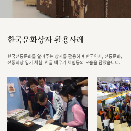
한국문화상자 활용사례
한국전통문화를 알려주는 상자를 활용하여 한국역사, 전통문화,
전통의상 입기 체험, 한글 배우기 체험등의 모습을 담았습니다.