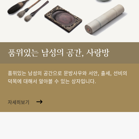
품위있는 남성의 공간, 사랑방
품위있는 남성의 공간으로 문방사우와 서안, 출세, 선비의
덕목에 대해서 알아볼 수 있는 상자입니다.
자세히보기