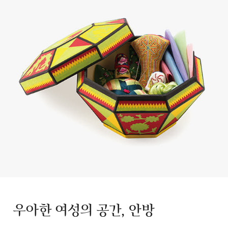
우아한 여성의 공간, 안방