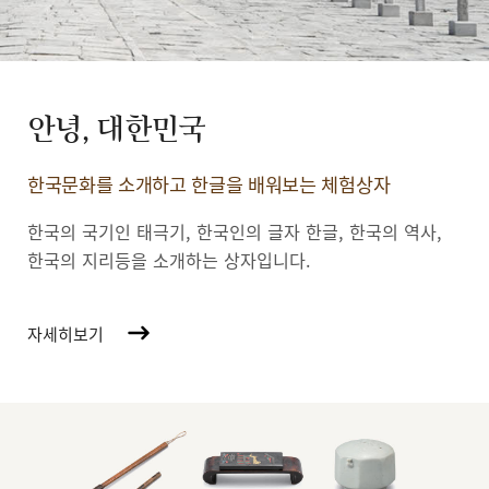
안녕, 대한민국
한국문화를 소개하고 한글을 배워보는 체험상자
한국의 국기인 태극기, 한국인의 글자 한글, 한국의 역사,
한국의 지리등을 소개하는 상자입니다.
자세히보기