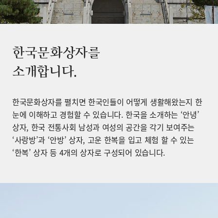
한국문화상자를
소개합니다.
한국문화상자를 펼치면 한국인들이 어떻게 생활해왔는지 한
눈에 이해하고 경험할 수 있습니다. 한국을 소개하는 ‘안녕’
상자, 한국 전통사회 남성과 여성의 공간을 각기 보여주는
‘사랑방’과 ‘안방’ 상자, 고운 한복을 입고 체험 할 수 있는
‘한복’ 상자 등 4개의 상자로 구성되어 있습니다.