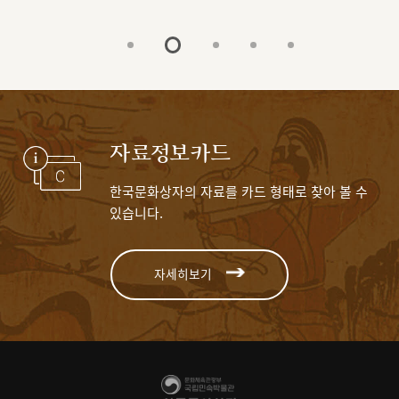
자료정보카드
한국문화상자의 자료를 카드 형태로 찾아 볼 수
있습니다.
자세히보기