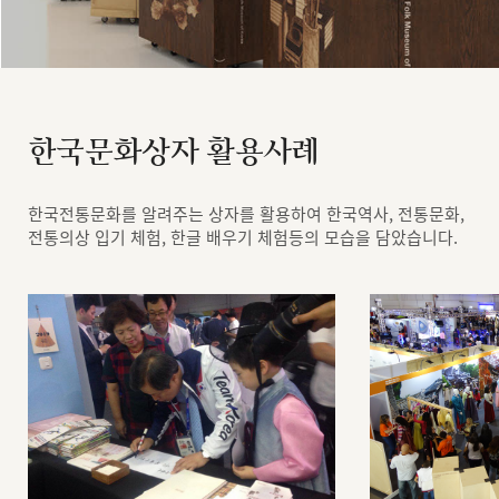
한국문화상자 활용사례
한국전통문화를 알려주는 상자를 활용하여 한국역사, 전통문화,
전통의상 입기 체험, 한글 배우기 체험등의 모습을 담았습니다.