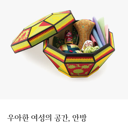
우아한 여성의 공간, 안방