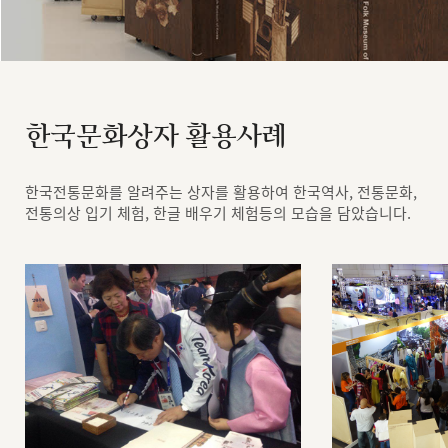
한국문화상자 활용사례
한국전통문화를 알려주는 상자를 활용하여 한국역사, 전통문화,
전통의상 입기 체험, 한글 배우기 체험등의 모습을 담았습니다.