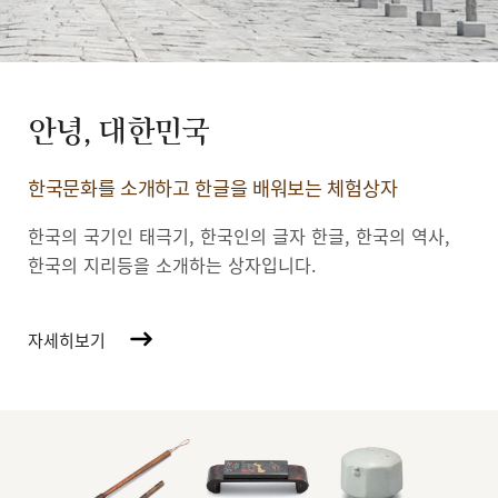
안녕, 대한민국
한국문화를 소개하고 한글을 배워보는 체험상자
한국의 국기인 태극기, 한국인의 글자 한글, 한국의 역사,
한국의 지리등을 소개하는 상자입니다.
자세히보기