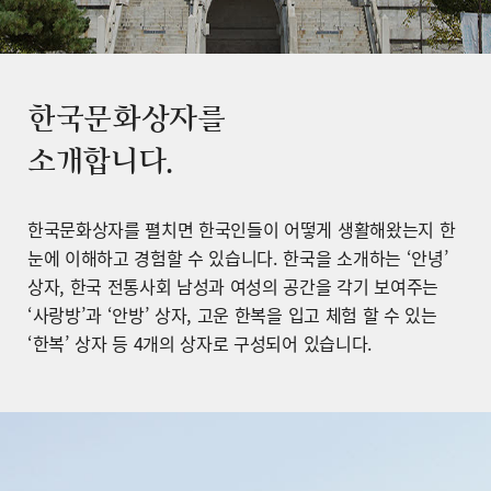
한국문화상자를
소개합니다.
한국문화상자를 펼치면 한국인들이 어떻게 생활해왔는지 한
눈에 이해하고 경험할 수 있습니다. 한국을 소개하는 ‘안녕’
상자, 한국 전통사회 남성과 여성의 공간을 각기 보여주는
‘사랑방’과 ‘안방’ 상자, 고운 한복을 입고 체험 할 수 있는
‘한복’ 상자 등 4개의 상자로 구성되어 있습니다.