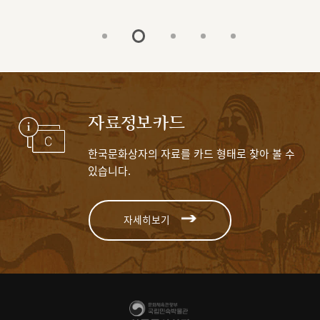
자료정보카드
한국문화상자의 자료를 카드 형태로 찾아 볼 수
있습니다.
자세히보기