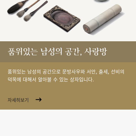
품위있는 남성의 공간, 사랑방
품위있는 남성의 공간으로 문방사우와 서안, 출세, 선비의
덕목에 대해서 알아볼 수 있는 상자입니다.
자세히보기