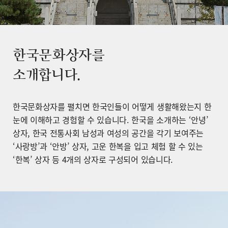
한국문화상자를
소개합니다.
한국문화상자를 펼치면 한국인들이 어떻게 생활해왔는지 한
눈에 이해하고 경험할 수 있습니다. 한국을 소개하는 ‘안녕’
상자, 한국 전통사회 남성과 여성의 공간을 각기 보여주는
‘사랑방’과 ‘안방’ 상자, 고운 한복을 입고 체험 할 수 있는
‘한복’ 상자 등 4개의 상자로 구성되어 있습니다.