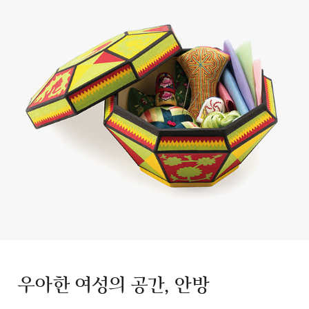
우아한 여성의 공간, 안방