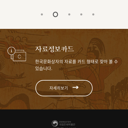
자료정보카드
한국문화상자의 자료를 카드 형태로 찾아 볼 수
있습니다.
자세히보기