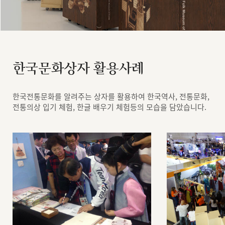
한국문화상자 활용사례
한국전통문화를 알려주는 상자를 활용하여 한국역사, 전통문화,
전통의상 입기 체험, 한글 배우기 체험등의 모습을 담았습니다.