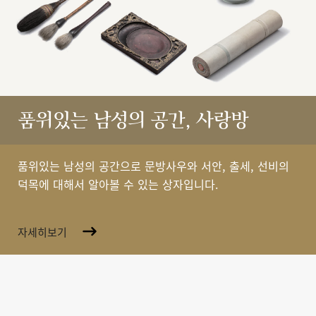
품위있는 남성의 공간, 사랑방
품위있는 남성의 공간으로 문방사우와 서안, 출세, 선비의
덕목에 대해서 알아볼 수 있는 상자입니다.
자세히보기