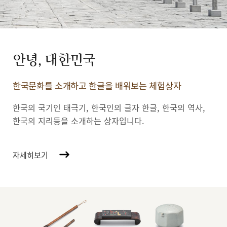
안녕, 대한민국
한국문화를 소개하고 한글을 배워보는 체험상자
한국의 국기인 태극기, 한국인의 글자 한글, 한국의 역사,
한국의 지리등을 소개하는 상자입니다.
자세히보기