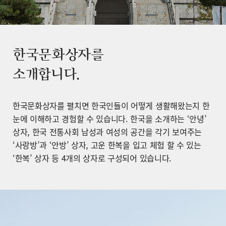
한국문화상자를
소개합니다.
한국문화상자를 펼치면 한국인들이 어떻게 생활해왔는지 한
눈에 이해하고 경험할 수 있습니다. 한국을 소개하는 ‘안녕’
상자, 한국 전통사회 남성과 여성의 공간을 각기 보여주는
‘사랑방’과 ‘안방’ 상자, 고운 한복을 입고 체험 할 수 있는
‘한복’ 상자 등 4개의 상자로 구성되어 있습니다.