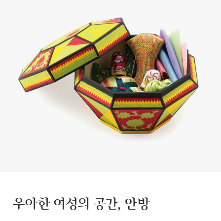
우아한 여성의 공간, 안방