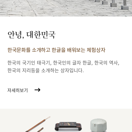
안녕, 대한민국
한국문화를 소개하고 한글을 배워보는 체험상자
한국의 국기인 태극기, 한국인의 글자 한글, 한국의 역사,
한국의 지리등을 소개하는 상자입니다.
자세히보기