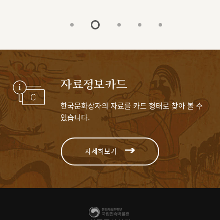
자료정보카드
한국문화상자의 자료를 카드 형태로 찾아 볼 수
있습니다.
자세히보기