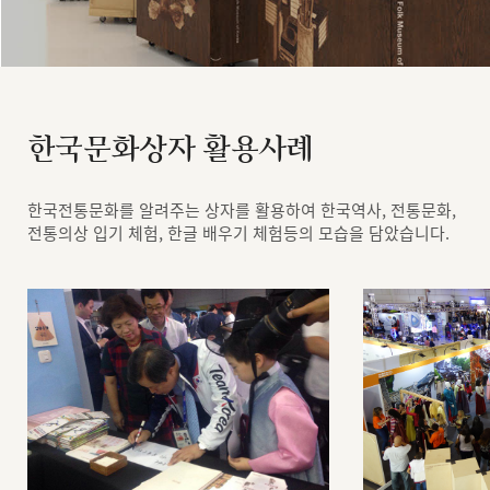
한국문화상자 활용사례
한국전통문화를 알려주는 상자를 활용하여 한국역사, 전통문화,
전통의상 입기 체험, 한글 배우기 체험등의 모습을 담았습니다.