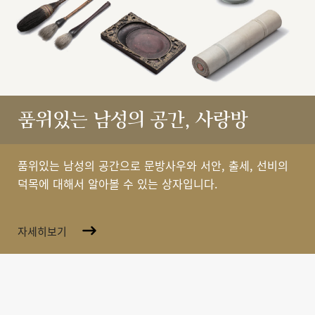
품위있는 남성의 공간, 사랑방
품위있는 남성의 공간으로 문방사우와 서안, 출세, 선비의
덕목에 대해서 알아볼 수 있는 상자입니다.
자세히보기