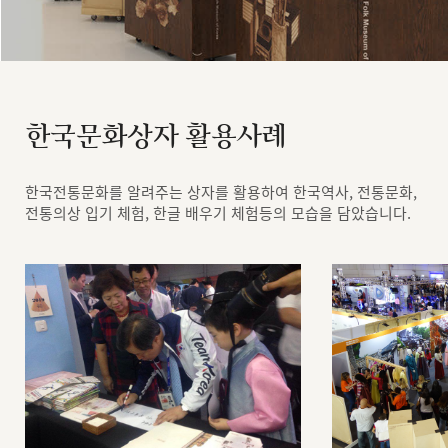
한국문화상자 활용사례
한국전통문화를 알려주는 상자를 활용하여 한국역사, 전통문화,
전통의상 입기 체험, 한글 배우기 체험등의 모습을 담았습니다.