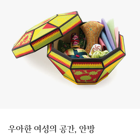
우아한 여성의 공간, 안방