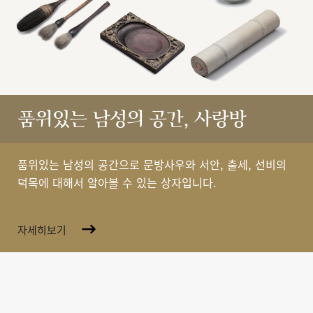
품위있는 남성의 공간, 사랑방
품위있는 남성의 공간으로 문방사우와 서안, 출세, 선비의
덕목에 대해서 알아볼 수 있는 상자입니다.
자세히보기