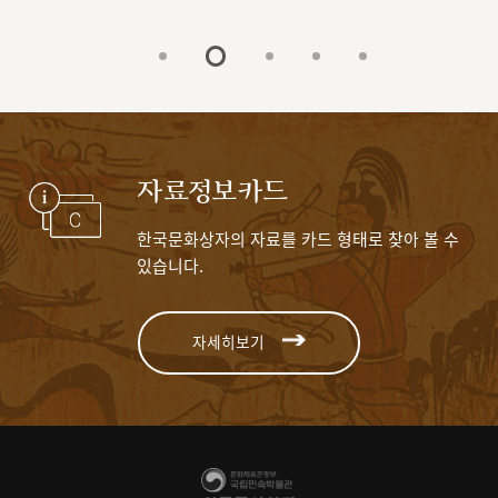
자료정보카드
한국문화상자의 자료를 카드 형태로 찾아 볼 수
있습니다.
자세히보기