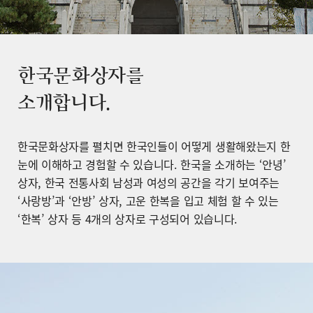
한국문화상자를
소개합니다.
한국문화상자를 펼치면 한국인들이 어떻게 생활해왔는지 한
눈에 이해하고 경험할 수 있습니다. 한국을 소개하는 ‘안녕’
상자, 한국 전통사회 남성과 여성의 공간을 각기 보여주는
‘사랑방’과 ‘안방’ 상자, 고운 한복을 입고 체험 할 수 있는
‘한복’ 상자 등 4개의 상자로 구성되어 있습니다.