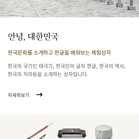
안녕, 대한민국
한국문화를 소개하고 한글을 배워보는 체험상자
한국의 국기인 태극기, 한국인의 글자 한글, 한국의 역사,
한국의 지리등을 소개하는 상자입니다.
자세히보기