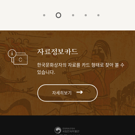
자료정보카드
한국문화상자의 자료를 카드 형태로 찾아 볼 수
있습니다.
자세히보기