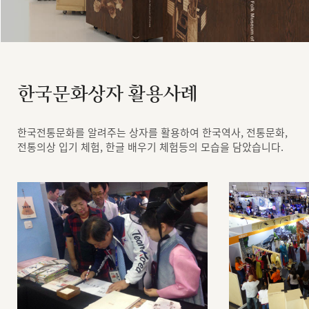
한국문화상자 활용사례
한국전통문화를 알려주는 상자를 활용하여 한국역사, 전통문화,
전통의상 입기 체험, 한글 배우기 체험등의 모습을 담았습니다.