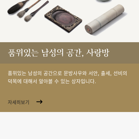
품위있는 남성의 공간, 사랑방
품위있는 남성의 공간으로 문방사우와 서안, 출세, 선비의
덕목에 대해서 알아볼 수 있는 상자입니다.
자세히보기