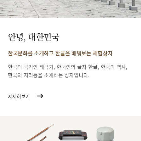
안녕, 대한민국
한국문화를 소개하고 한글을 배워보는 체험상자
한국의 국기인 태극기, 한국인의 글자 한글, 한국의 역사,
한국의 지리등을 소개하는 상자입니다.
자세히보기