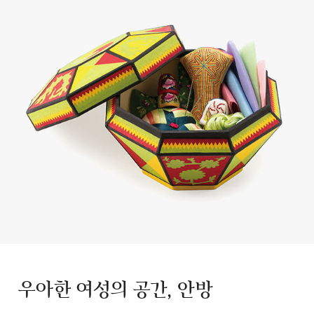
우아한 여성의 공간, 안방