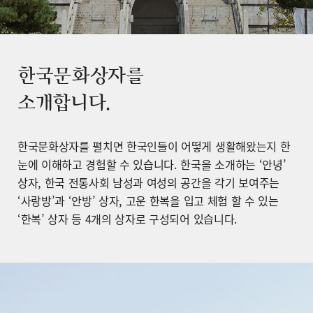
한국문화상자를
소개합니다.
한국문화상자를 펼치면 한국인들이 어떻게 생활해왔는지 한
눈에 이해하고 경험할 수 있습니다. 한국을 소개하는 ‘안녕’
상자, 한국 전통사회 남성과 여성의 공간을 각기 보여주는
‘사랑방’과 ‘안방’ 상자, 고운 한복을 입고 체험 할 수 있는
‘한복’ 상자 등 4개의 상자로 구성되어 있습니다.