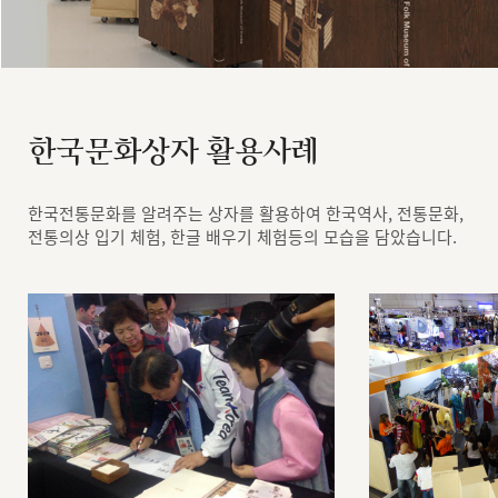
한국문화상자 활용사례
한국전통문화를 알려주는 상자를 활용하여 한국역사, 전통문화,
전통의상 입기 체험, 한글 배우기 체험등의 모습을 담았습니다.