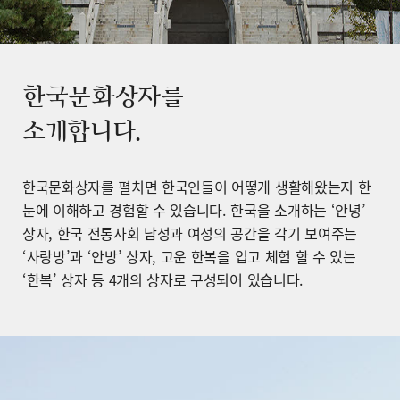
한국문화상자를
소개합니다.
한국문화상자를 펼치면 한국인들이 어떻게 생활해왔는지 한
눈에 이해하고 경험할 수 있습니다. 한국을 소개하는 ‘안녕’
상자, 한국 전통사회 남성과 여성의 공간을 각기 보여주는
‘사랑방’과 ‘안방’ 상자, 고운 한복을 입고 체험 할 수 있는
‘한복’ 상자 등 4개의 상자로 구성되어 있습니다.