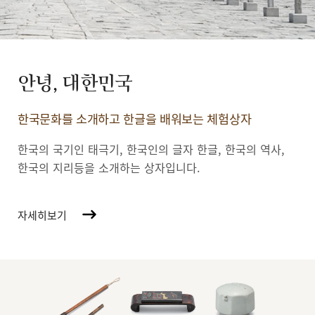
안녕, 대한민국
한국문화를 소개하고 한글을 배워보는 체험상자
한국의 국기인 태극기, 한국인의 글자 한글, 한국의 역사,
한국의 지리등을 소개하는 상자입니다.
자세히보기