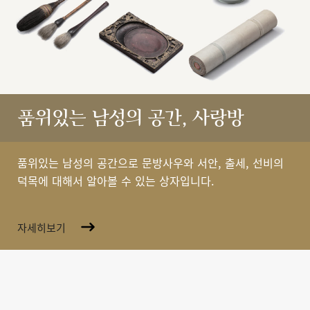
품위있는 남성의 공간, 사랑방
품위있는 남성의 공간으로 문방사우와 서안, 출세, 선비의
덕목에 대해서 알아볼 수 있는 상자입니다.
자세히보기