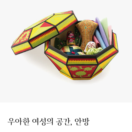
우아한 여성의 공간, 안방