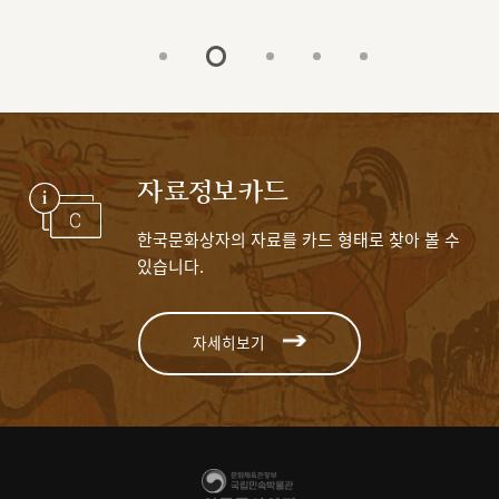
자료정보카드
한국문화상자의 자료를 카드 형태로 찾아 볼 수
있습니다.
자세히보기