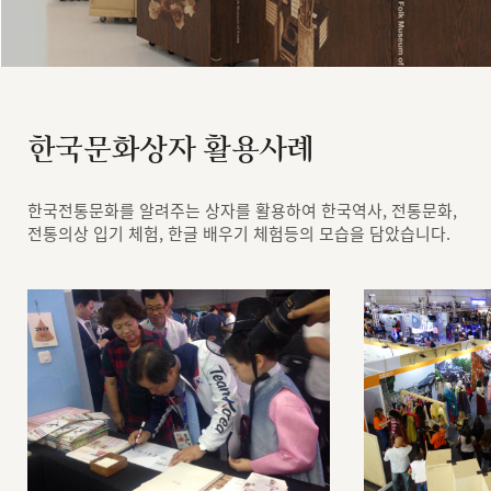
한국문화상자 활용사례
한국전통문화를 알려주는 상자를 활용하여 한국역사, 전통문화,
전통의상 입기 체험, 한글 배우기 체험등의 모습을 담았습니다.