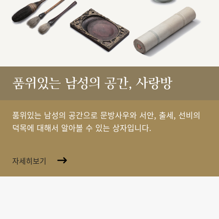
품위있는 남성의 공간, 사랑방
품위있는 남성의 공간으로 문방사우와 서안, 출세, 선비의
덕목에 대해서 알아볼 수 있는 상자입니다.
자세히보기