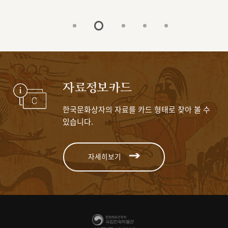
자료정보카드
한국문화상자의 자료를 카드 형태로 찾아 볼 수
있습니다.
자세히보기