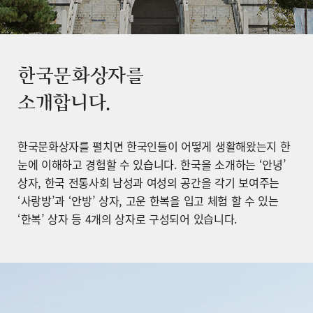
한국문화상자를
소개합니다.
한국문화상자를 펼치면 한국인들이 어떻게 생활해왔는지 한
눈에 이해하고 경험할 수 있습니다. 한국을 소개하는 ‘안녕’
상자, 한국 전통사회 남성과 여성의 공간을 각기 보여주는
‘사랑방’과 ‘안방’ 상자, 고운 한복을 입고 체험 할 수 있는
‘한복’ 상자 등 4개의 상자로 구성되어 있습니다.