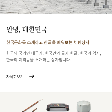
안녕, 대한민국
한국문화를 소개하고 한글을 배워보는 체험상자
한국의 국기인 태극기, 한국인의 글자 한글, 한국의 역사,
한국의 지리등을 소개하는 상자입니다.
자세히보기