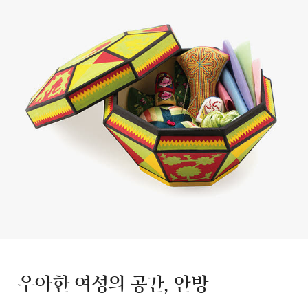
우아한 여성의 공간, 안방