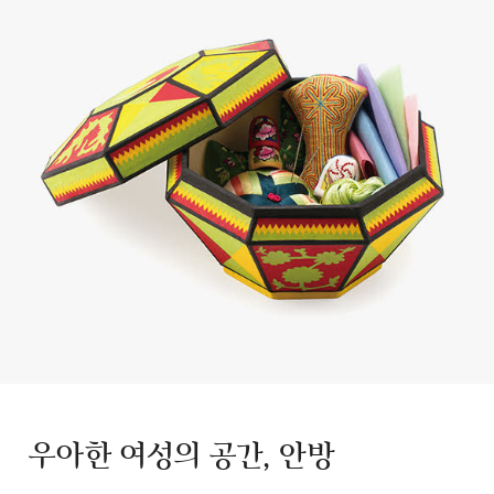
우아한 여성의 공간, 안방