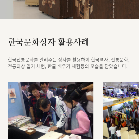
한국문화상자 활용사례
한국전통문화를 알려주는 상자를 활용하여 한국역사, 전통문화,
전통의상 입기 체험, 한글 배우기 체험등의 모습을 담았습니다.