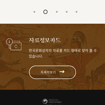
자료정보카드
한국문화상자의 자료를 카드 형태로 찾아 볼 수
있습니다.
자세히보기