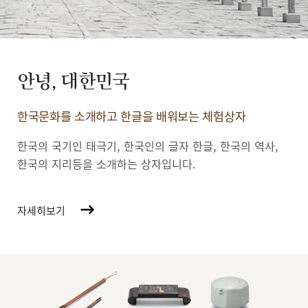
안녕, 대한민국
한국문화를 소개하고 한글을 배워보는 체험상자
한국의 국기인 태극기, 한국인의 글자 한글, 한국의 역사,
한국의 지리등을 소개하는 상자입니다.
자세히보기