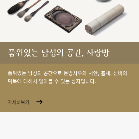
품위있는 남성의 공간, 사랑방
품위있는 남성의 공간으로 문방사우와 서안, 출세, 선비의
덕목에 대해서 알아볼 수 있는 상자입니다.
자세히보기