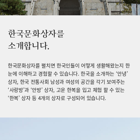
한국문화상자를
소개합니다.
한국문화상자를 펼치면 한국인들이 어떻게 생활해왔는지 한
눈에 이해하고 경험할 수 있습니다. 한국을 소개하는 ‘안녕’
상자, 한국 전통사회 남성과 여성의 공간을 각기 보여주는
‘사랑방’과 ‘안방’ 상자, 고운 한복을 입고 체험 할 수 있는
‘한복’ 상자 등 4개의 상자로 구성되어 있습니다.