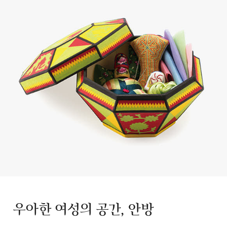
우아한 여성의 공간, 안방