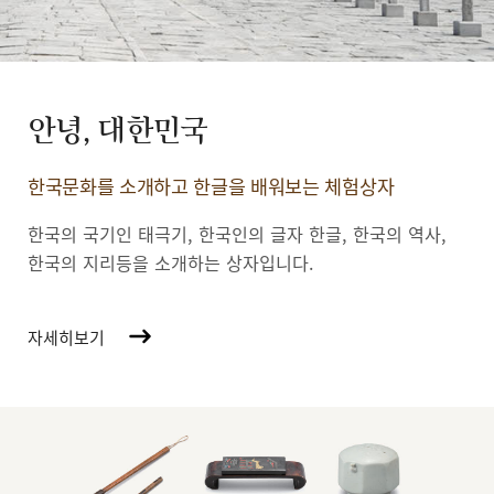
안녕, 대한민국
한국문화를 소개하고 한글을 배워보는 체험상자
한국의 국기인 태극기, 한국인의 글자 한글, 한국의 역사,
한국의 지리등을 소개하는 상자입니다.
자세히보기