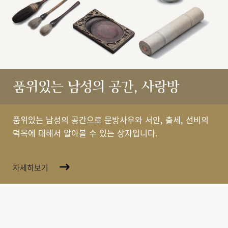
품위있는 남성의 공간, 사랑방
품위있는 남성의 공간으로 문방사우와 서안, 출세, 선비의
덕목에 대해서 알아볼 수 있는 상자입니다.
자세히보기