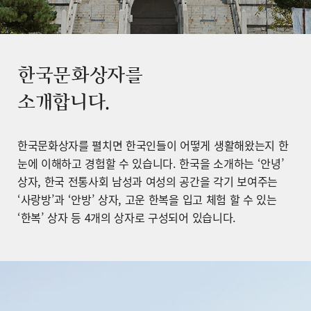
한국문화상자를
소개합니다.
한국문화상자를 펼치면 한국인들이 어떻게 생활해왔는지 한
눈에 이해하고 경험할 수 있습니다. 한국을 소개하는 ‘안녕’
상자, 한국 전통사회 남성과 여성의 공간을 각기 보여주는
‘사랑방’과 ‘안방’ 상자, 고운 한복을 입고 체험 할 수 있는
‘한복’ 상자 등 4개의 상자로 구성되어 있습니다.