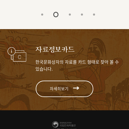
자료정보카드
한국문화상자의 자료를 카드 형태로 찾아 볼 수
있습니다.
자세히보기