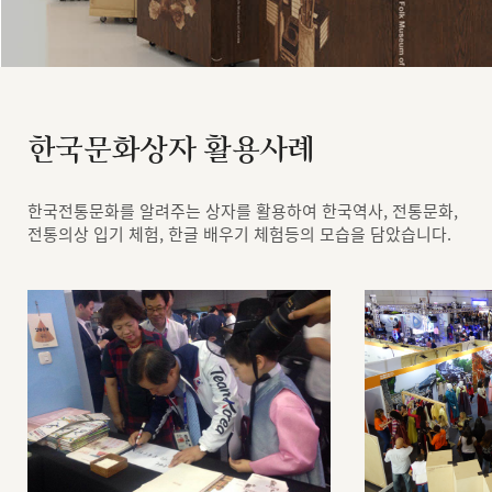
한국문화상자 활용사례
한국전통문화를 알려주는 상자를 활용하여 한국역사, 전통문화,
전통의상 입기 체험, 한글 배우기 체험등의 모습을 담았습니다.