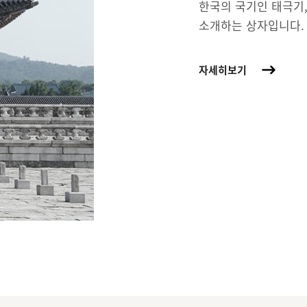
한국의 국기인 태극기,
소개하는 상자입니다.
자세히보기