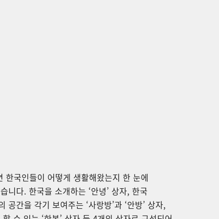
 한국인들이 어떻게 생활해왔는지 한 눈에
습니다. 한국을 소개하는 ‘안녕’ 상자, 한국
 공간을 각기 보여주는 ‘사랑방’과 ‘안방’ 상자,
 할 수 있는 ‘한복’ 상자 등 4개의 상자로 구성되어