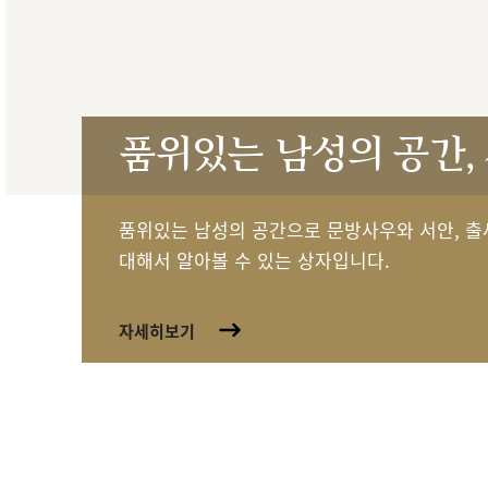
품위있는 남성의 공간,
품위있는 남성의 공간으로 문방사우와 서안, 출
대해서 알아볼 수 있는 상자입니다.
자세히보기