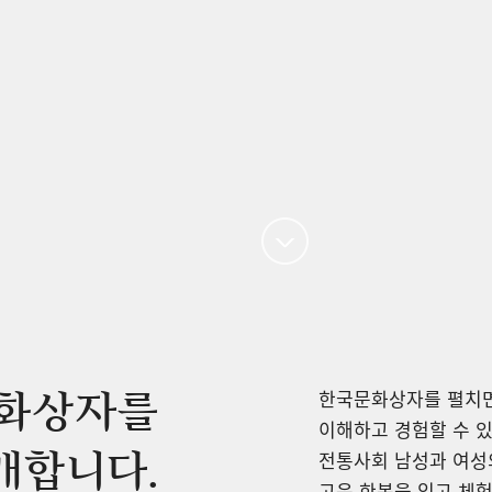
한국문화상자를 펼치면
화상자를
이해하고 경험할 수 있
개합니다.
전통사회 남성과 여성의
고운 한복을 입고 체험