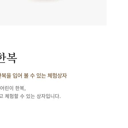
 한복
복을 입어 볼 수 있는 체험상자
 어린이 한복,
고 체험할 수 있는 상자입니다.