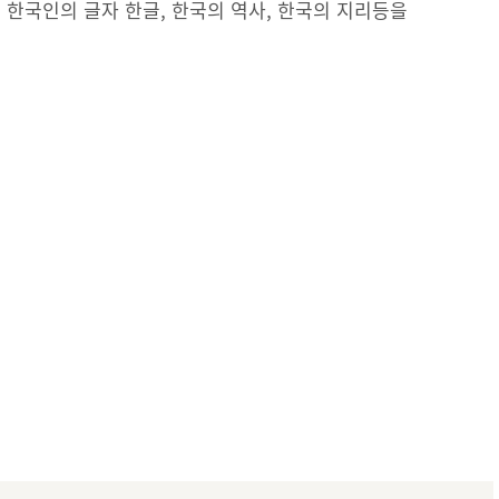
 한국인의 글자 한글, 한국의 역사, 한국의 지리등을