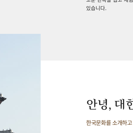
있습니다.
안녕, 대
한국문화를 소개하고