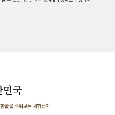
한민국
 한글을 배워보는 체험상자