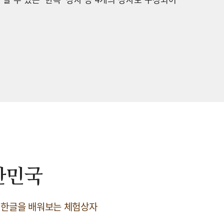
한민국
 한글을 배워보는 체험상자