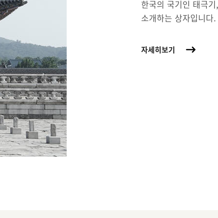
한국의 국기인 태극기,
소개하는 상자입니다.
자세히보기