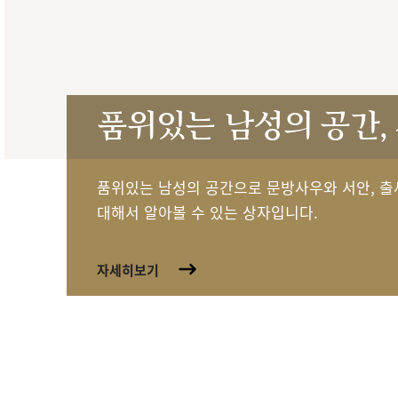
품위있는 남성의 공간,
품위있는 남성의 공간으로 문방사우와 서안, 출
대해서 알아볼 수 있는 상자입니다.
자세히보기