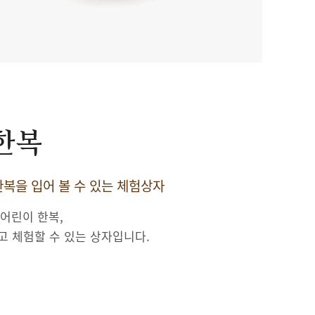
 한복
복을 입어 볼 수 있는 체험상자
 어린이 한복,
고 체험할 수 있는 상자입니다.