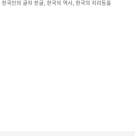
 한국인의 글자 한글, 한국의 역사, 한국의 지리등을