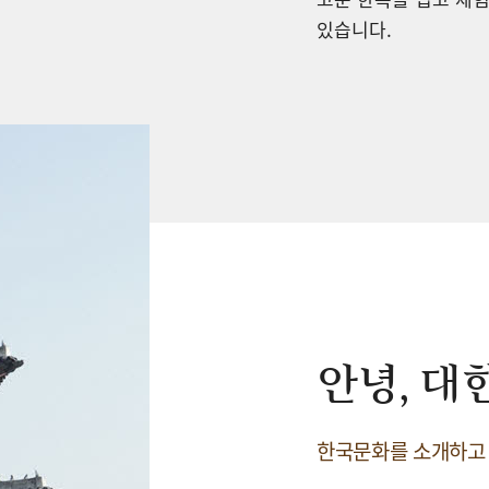
있습니다.
안녕, 대
한국문화를 소개하고