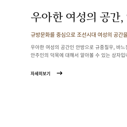
우아한 여성의 공간,
규방문화를 중심으로 조선시대 여성의 공간
우아한 여성의 공간인 안방으로 규중칠우, 바느
안주인의 덕목에 대해서 알아볼 수 있는 상자입
자세히보기