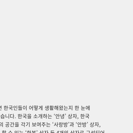
 한국인들이 어떻게 생활해왔는지 한 눈에
습니다. 한국을 소개하는 ‘안녕’ 상자, 한국
 공간을 각기 보여주는 ‘사랑방’과 ‘안방’ 상자,
 할 수 있는 ‘한복’ 상자 등 4개의 상자로 구성되어