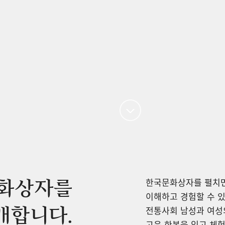
한국문화상자를 펼치면
화상자를
이해하고 경험할 수 있
개합니다.
전통사회 남성과 여성의
고운 한복을 입고 체험