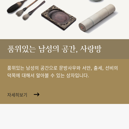
품위있는 남성의 공간, 사랑방
품위있는 남성의 공간으로 문방사우와 서안, 출세, 선비의
덕목에 대해서 알아볼 수 있는 상자입니다.
자세히보기