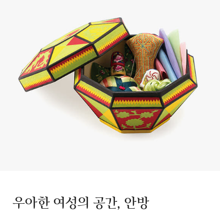
우아한 여성의 공간, 안방