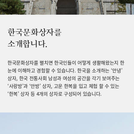
한국문화상자를
소개합니다.
한국문화상자를 펼치면 한국인들이 어떻게 생활해왔는지 한
눈에 이해하고 경험할 수 있습니다. 한국을 소개하는 ‘안녕’
상자, 한국 전통사회 남성과 여성의 공간을 각기 보여주는
‘사랑방’과 ‘안방’ 상자, 고운 한복을 입고 체험 할 수 있는
‘한복’ 상자 등 4개의 상자로 구성되어 있습니다.