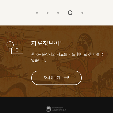
자료정보카드
한국문화상자의 자료를 카드 형태로 찾아 볼 수
있습니다.
자세히보기