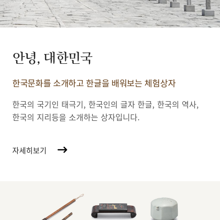
안녕, 대한민국
한국문화를 소개하고 한글을 배워보는 체험상자
한국의 국기인 태극기, 한국인의 글자 한글, 한국의 역사,
한국의 지리등을 소개하는 상자입니다.
자세히보기