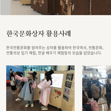
한국문화상자 활용사례
한국전통문화를 알려주는 상자를 활용하여 한국역사, 전통문화,
전통의상 입기 체험, 한글 배우기 체험등의 모습을 담았습니다.