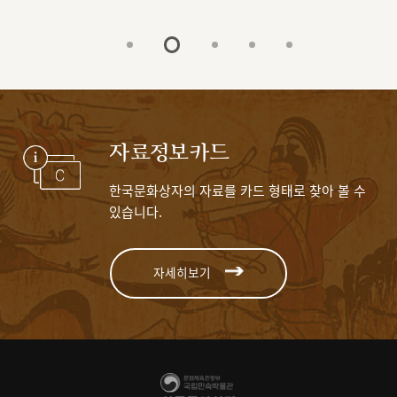
자료정보카드
한국문화상자의 자료를 카드 형태로 찾아 볼 수
있습니다.
자세히보기