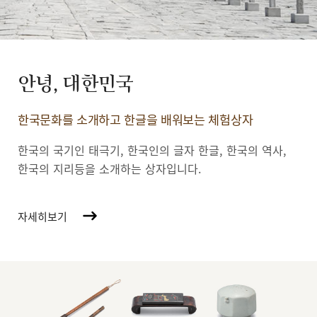
안녕, 대한민국
한국문화를 소개하고 한글을 배워보는 체험상자
한국의 국기인 태극기, 한국인의 글자 한글, 한국의 역사,
한국의 지리등을 소개하는 상자입니다.
자세히보기