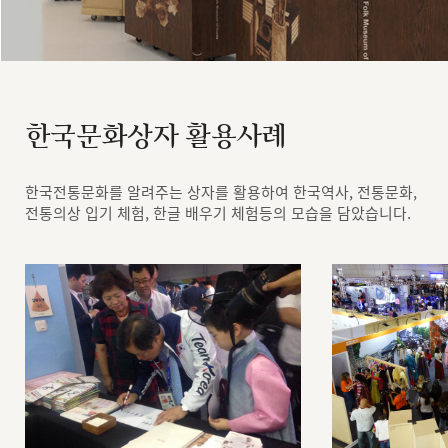
한국문화상자 활용사례
한국전통문화를 알려주는 상자를 활용하여 한국역사, 전통문화,
전통의상 입기 체험, 한글 배우기 체험등의 모습을 담았습니다.