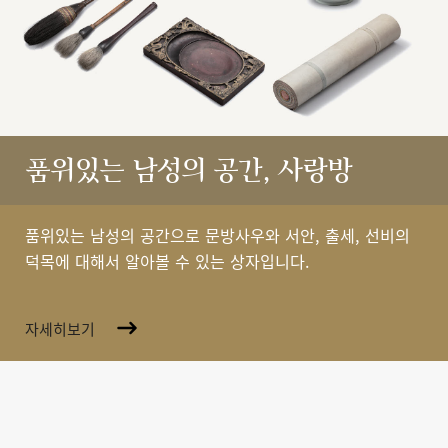
품위있는 남성의 공간, 사랑방
품위있는 남성의 공간으로 문방사우와 서안, 출세, 선비의
덕목에 대해서 알아볼 수 있는 상자입니다.
자세히보기