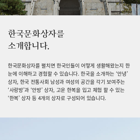
한국문화상자를
소개합니다.
한국문화상자를 펼치면 한국인들이 어떻게 생활해왔는지 한
눈에 이해하고 경험할 수 있습니다. 한국을 소개하는 ‘안녕’
상자, 한국 전통사회 남성과 여성의 공간을 각기 보여주는
‘사랑방’과 ‘안방’ 상자, 고운 한복을 입고 체험 할 수 있는
‘한복’ 상자 등 4개의 상자로 구성되어 있습니다.