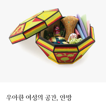
우아한 여성의 공간, 안방