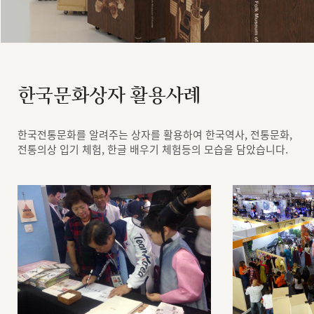
한국문화상자 활용사례
한국전통문화를 알려주는 상자를 활용하여 한국역사, 전통문화,
전통의상 입기 체험, 한글 배우기 체험등의 모습을 담았습니다.