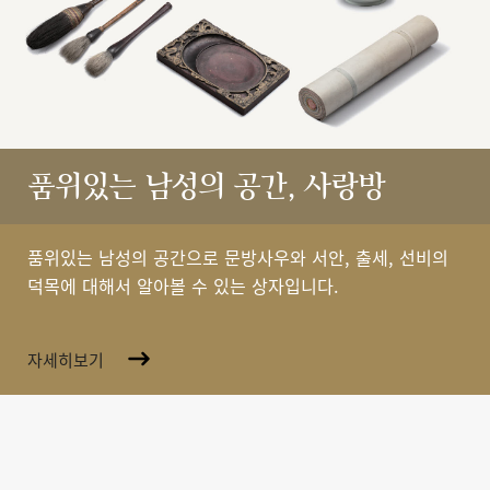
품위있는 남성의 공간, 사랑방
품위있는 남성의 공간으로 문방사우와 서안, 출세, 선비의
덕목에 대해서 알아볼 수 있는 상자입니다.
자세히보기