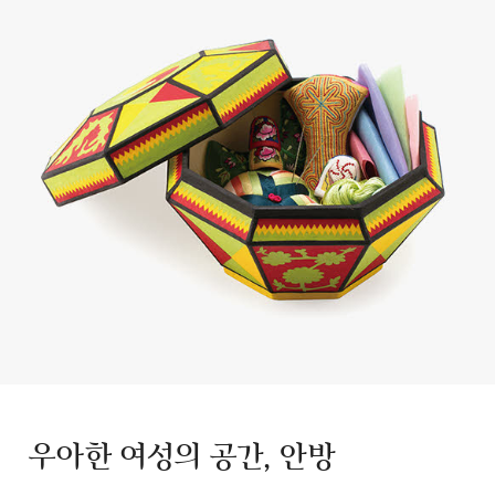
우아한 여성의 공간, 안방