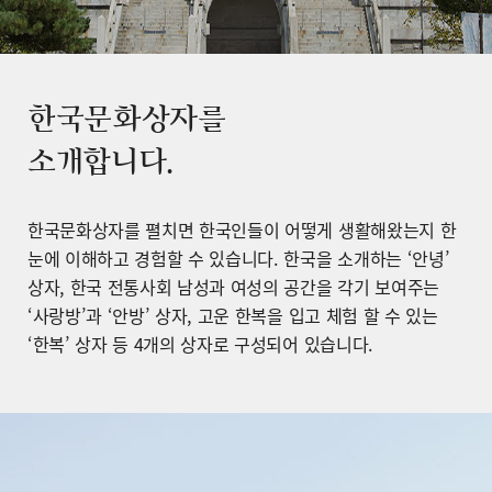
한국문화상자를
소개합니다.
한국문화상자를 펼치면 한국인들이 어떻게 생활해왔는지 한
눈에 이해하고 경험할 수 있습니다. 한국을 소개하는 ‘안녕’
상자, 한국 전통사회 남성과 여성의 공간을 각기 보여주는
‘사랑방’과 ‘안방’ 상자, 고운 한복을 입고 체험 할 수 있는
‘한복’ 상자 등 4개의 상자로 구성되어 있습니다.