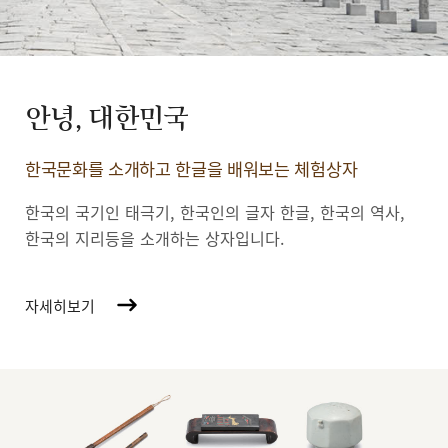
안녕, 대한민국
한국문화를 소개하고 한글을 배워보는 체험상자
한국의 국기인 태극기, 한국인의 글자 한글, 한국의 역사,
한국의 지리등을 소개하는 상자입니다.
자세히보기