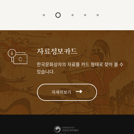
자료정보카드
한국문화상자의 자료를 카드 형태로 찾아 볼 수
있습니다.
자세히보기