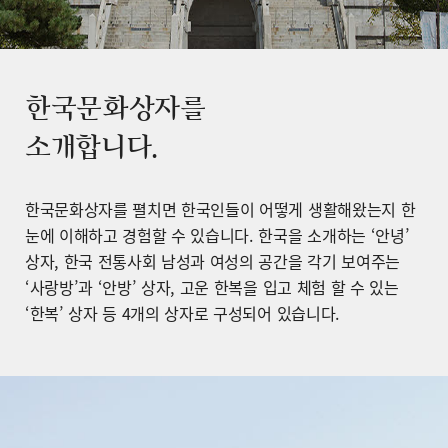
한국문화상자를
소개합니다.
한국문화상자를 펼치면 한국인들이 어떻게 생활해왔는지 한
눈에 이해하고 경험할 수 있습니다. 한국을 소개하는 ‘안녕’
상자, 한국 전통사회 남성과 여성의 공간을 각기 보여주는
‘사랑방’과 ‘안방’ 상자, 고운 한복을 입고 체험 할 수 있는
‘한복’ 상자 등 4개의 상자로 구성되어 있습니다.