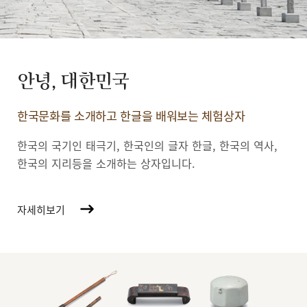
안녕, 대한민국
한국문화를 소개하고 한글을 배워보는 체험상자
한국의 국기인 태극기, 한국인의 글자 한글, 한국의 역사,
한국의 지리등을 소개하는 상자입니다.
자세히보기