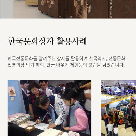
한국문화상자 활용사례
한국전통문화를 알려주는 상자를 활용하여 한국역사, 전통문화,
전통의상 입기 체험, 한글 배우기 체험등의 모습을 담았습니다.