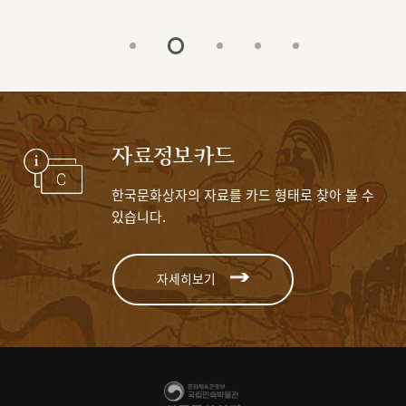
자료정보카드
한국문화상자의 자료를 카드 형태로 찾아 볼 수
있습니다.
자세히보기