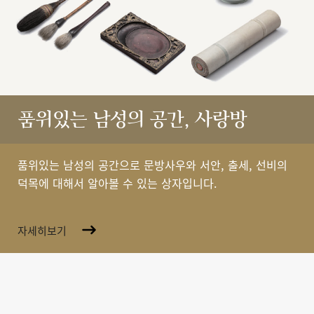
품위있는 남성의 공간, 사랑방
품위있는 남성의 공간으로 문방사우와 서안, 출세, 선비의
덕목에 대해서 알아볼 수 있는 상자입니다.
자세히보기