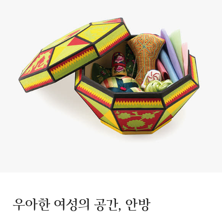
우아한 여성의 공간, 안방