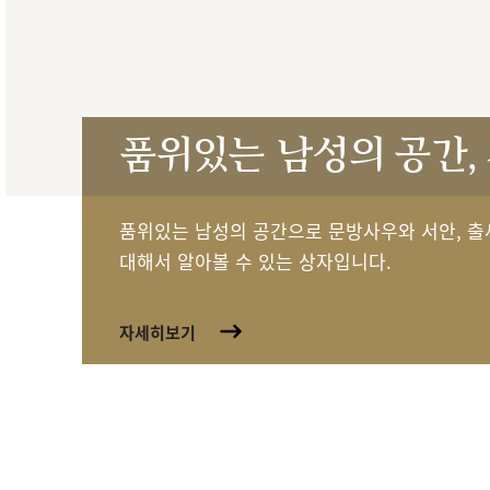
품위있는 남성의 공간,
품위있는 남성의 공간으로 문방사우와 서안, 출
대해서 알아볼 수 있는 상자입니다.
자세히보기