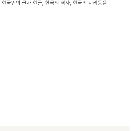
 한국인의 글자 한글, 한국의 역사, 한국의 지리등을