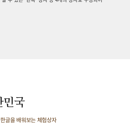
한민국
 한글을 배워보는 체험상자