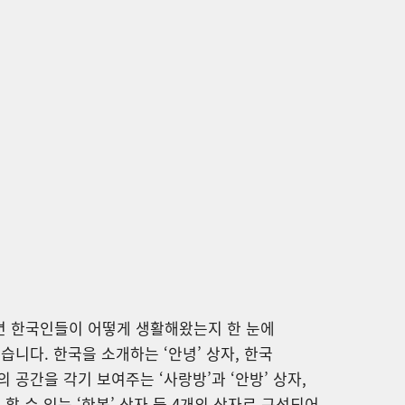
 한국인들이 어떻게 생활해왔는지 한 눈에
습니다. 한국을 소개하는 ‘안녕’ 상자, 한국
 공간을 각기 보여주는 ‘사랑방’과 ‘안방’ 상자,
 할 수 있는 ‘한복’ 상자 등 4개의 상자로 구성되어