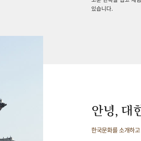
있습니다.
안녕, 대
한국문화를 소개하고