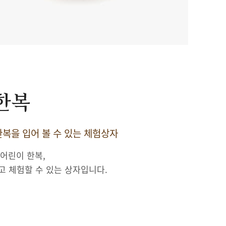
 한복
복을 입어 볼 수 있는 체험상자
 어린이 한복,
고 체험할 수 있는 상자입니다.