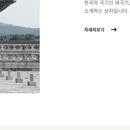
한국의 국기인 태극기,
소개하는 상자입니다.
자세히보기