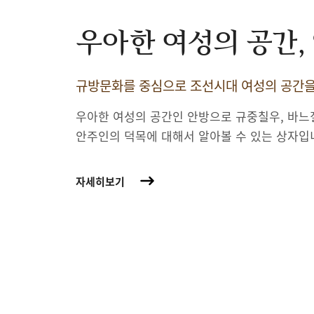
우아한 여성의 공간,
규방문화를 중심으로 조선시대 여성의 공간
우아한 여성의 공간인 안방으로 규중칠우, 바느
안주인의 덕목에 대해서 알아볼 수 있는 상자입
자세히보기