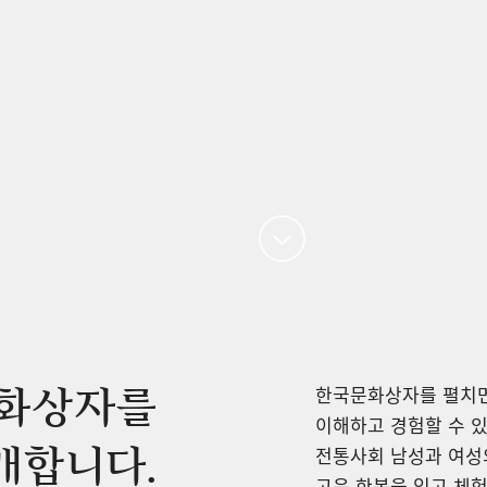
한국문화상자를 펼치면
화상자를
이해하고 경험할 수 있
개합니다.
전통사회 남성과 여성의
고운 한복을 입고 체험