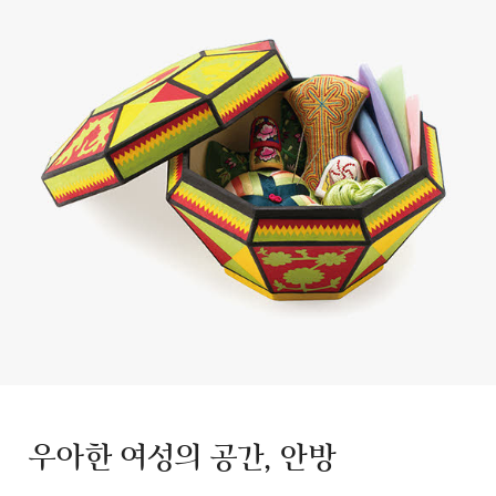
우아한 여성의 공간, 안방