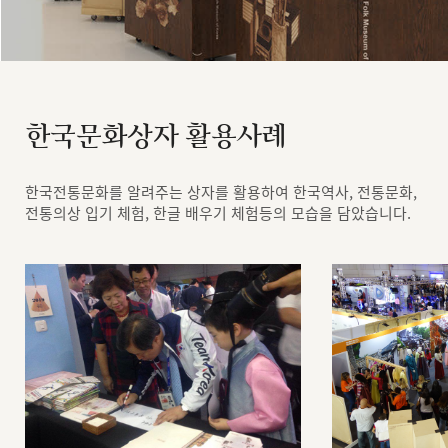
한국문화상자 활용사례
한국전통문화를 알려주는 상자를 활용하여 한국역사, 전통문화,
전통의상 입기 체험, 한글 배우기 체험등의 모습을 담았습니다.