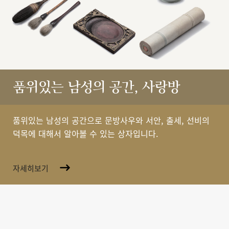
품위있는 남성의 공간, 사랑방
품위있는 남성의 공간으로 문방사우와 서안, 출세, 선비의
덕목에 대해서 알아볼 수 있는 상자입니다.
자세히보기