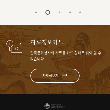
자료정보카드
한국문화상자의 자료를 카드 형태로 찾아 볼 수
있습니다.
자세히보기