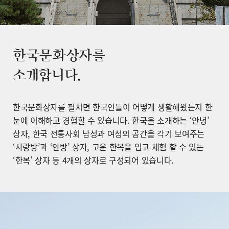
한국문화상자를
소개합니다.
한국문화상자를 펼치면 한국인들이 어떻게 생활해왔는지 한
눈에 이해하고 경험할 수 있습니다. 한국을 소개하는 ‘안녕’
상자, 한국 전통사회 남성과 여성의 공간을 각기 보여주는
‘사랑방’과 ‘안방’ 상자, 고운 한복을 입고 체험 할 수 있는
‘한복’ 상자 등 4개의 상자로 구성되어 있습니다.