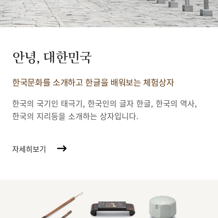
안녕, 대한민국
한국문화를 소개하고 한글을 배워보는 체험상자
한국의 국기인 태극기, 한국인의 글자 한글, 한국의 역사,
한국의 지리등을 소개하는 상자입니다.
자세히보기