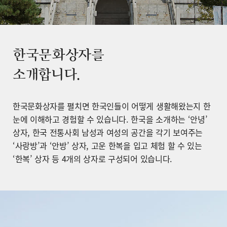
한국문화상자를
소개합니다.
한국문화상자를 펼치면 한국인들이 어떻게 생활해왔는지 한
눈에 이해하고 경험할 수 있습니다. 한국을 소개하는 ‘안녕’
상자, 한국 전통사회 남성과 여성의 공간을 각기 보여주는
‘사랑방’과 ‘안방’ 상자, 고운 한복을 입고 체험 할 수 있는
‘한복’ 상자 등 4개의 상자로 구성되어 있습니다.