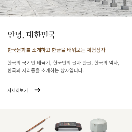
안녕, 대한민국
한국문화를 소개하고 한글을 배워보는 체험상자
한국의 국기인 태극기, 한국인의 글자 한글, 한국의 역사,
한국의 지리등을 소개하는 상자입니다.
자세히보기