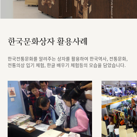
한국문화상자 활용사례
한국전통문화를 알려주는 상자를 활용하여 한국역사, 전통문화,
전통의상 입기 체험, 한글 배우기 체험등의 모습을 담았습니다.