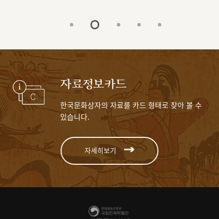
자료정보카드
한국문화상자의 자료를 카드 형태로 찾아 볼 수
있습니다.
자세히보기