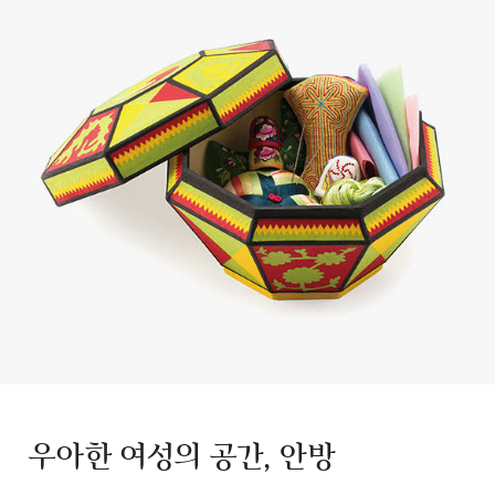
우아한 여성의 공간, 안방