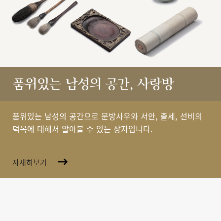
품위있는 남성의 공간, 사랑방
품위있는 남성의 공간으로 문방사우와 서안, 출세, 선비의
덕목에 대해서 알아볼 수 있는 상자입니다.
자세히보기