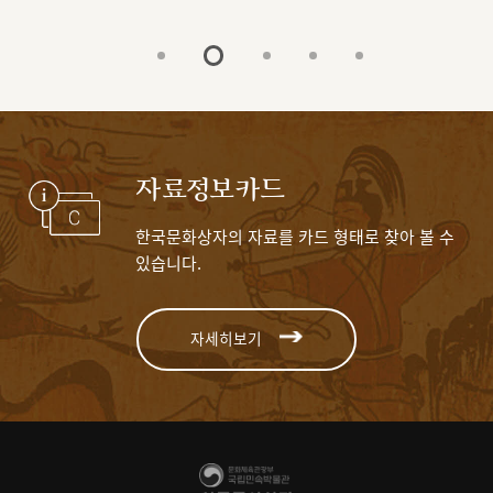
자료정보카드
한국문화상자의 자료를 카드 형태로 찾아 볼 수
있습니다.
자세히보기