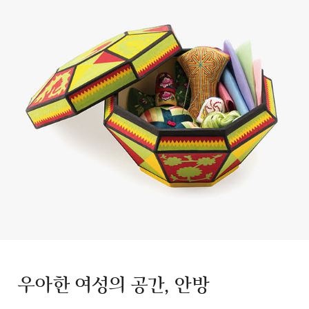
우아한 여성의 공간, 안방