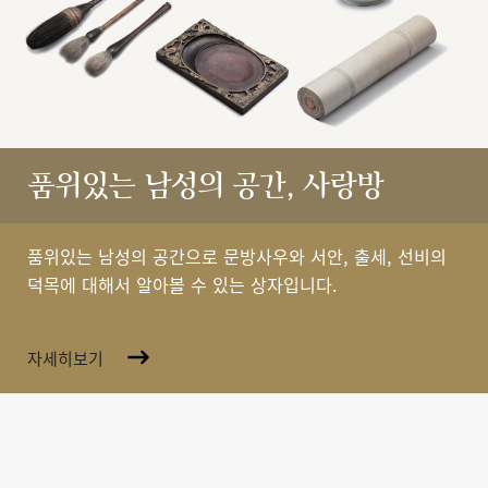
품위있는 남성의 공간, 사랑방
품위있는 남성의 공간으로 문방사우와 서안, 출세, 선비의
덕목에 대해서 알아볼 수 있는 상자입니다.
자세히보기