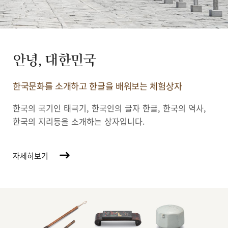
안녕, 대한민국
한국문화를 소개하고 한글을 배워보는 체험상자
한국의 국기인 태극기, 한국인의 글자 한글, 한국의 역사,
한국의 지리등을 소개하는 상자입니다.
자세히보기