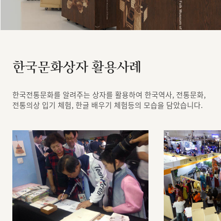
한국문화상자 활용사례
한국전통문화를 알려주는 상자를 활용하여 한국역사, 전통문화,
전통의상 입기 체험, 한글 배우기 체험등의 모습을 담았습니다.