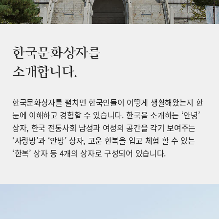
한국문화상자를
소개합니다.
한국문화상자를 펼치면 한국인들이 어떻게 생활해왔는지 한
눈에 이해하고 경험할 수 있습니다. 한국을 소개하는 ‘안녕’
상자, 한국 전통사회 남성과 여성의 공간을 각기 보여주는
‘사랑방’과 ‘안방’ 상자, 고운 한복을 입고 체험 할 수 있는
‘한복’ 상자 등 4개의 상자로 구성되어 있습니다.