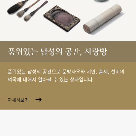
품위있는 남성의 공간, 사랑방
품위있는 남성의 공간으로 문방사우와 서안, 출세, 선비의
덕목에 대해서 알아볼 수 있는 상자입니다.
자세히보기