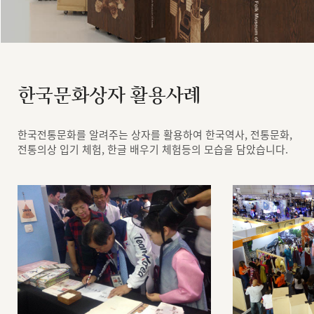
한국문화상자 활용사례
한국전통문화를 알려주는 상자를 활용하여 한국역사, 전통문화,
전통의상 입기 체험, 한글 배우기 체험등의 모습을 담았습니다.