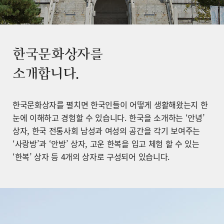
한국문화상자를
소개합니다.
한국문화상자를 펼치면 한국인들이 어떻게 생활해왔는지 한
눈에 이해하고 경험할 수 있습니다. 한국을 소개하는 ‘안녕’
상자, 한국 전통사회 남성과 여성의 공간을 각기 보여주는
‘사랑방’과 ‘안방’ 상자, 고운 한복을 입고 체험 할 수 있는
‘한복’ 상자 등 4개의 상자로 구성되어 있습니다.