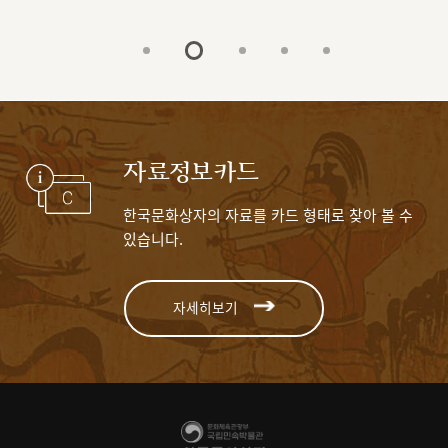
자료정보카드
한국문화상자의 자료를 카드 형태로 찾아 볼 수
있습니다.
자세히보기