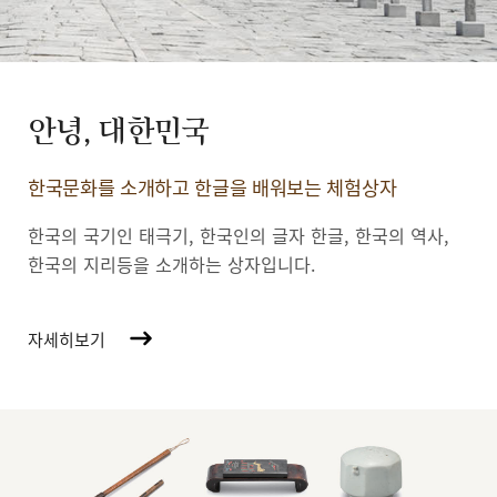
안녕, 대한민국
한국문화를 소개하고 한글을 배워보는 체험상자
한국의 국기인 태극기, 한국인의 글자 한글, 한국의 역사,
한국의 지리등을 소개하는 상자입니다.
자세히보기